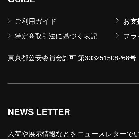
ご利用ガイド
お支
特定商取引法に基づく表記
プラ
東京都公安委員会許可 第303251508268号
NEWS LETTER
入荷や展示情報などをニュースレターで