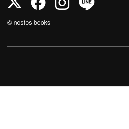
© nostos books