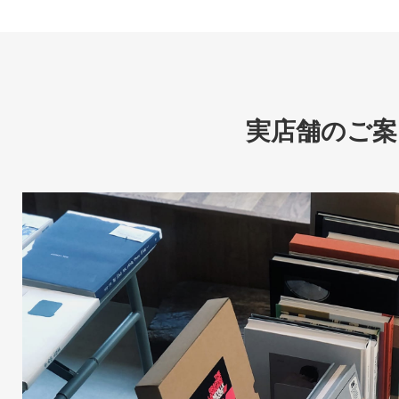
実店舗のご案