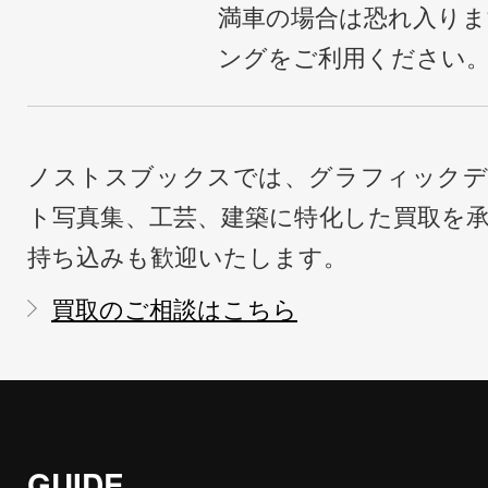
満車の場合は恐れ入り
ングをご利用ください
ノストスブックスでは、グラフィックデ
ト写真集、工芸、建築に特化した買取を
持ち込みも歓迎いたします。
買取のご相談はこちら
GUIDE