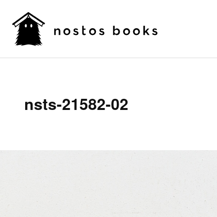
nsts-21582-02