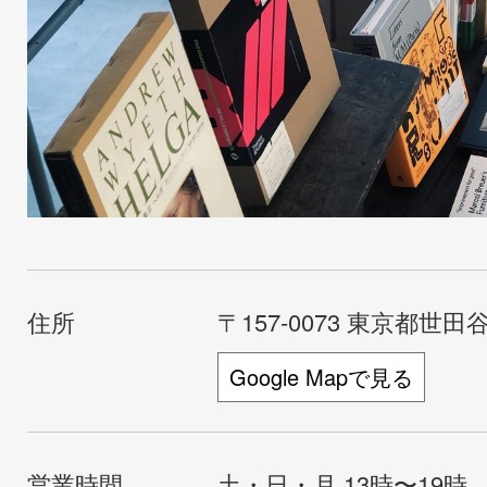
住所
〒157-0073 東京都世田谷
Google Mapで見る
営業時間
土・日・月 13時〜19時