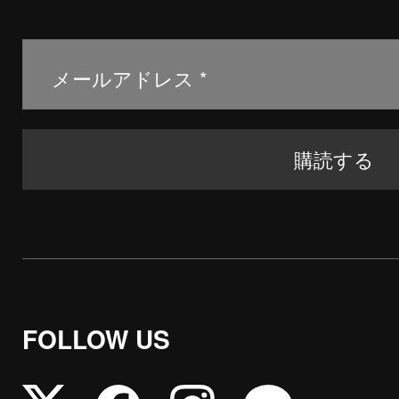
FOLLOW US