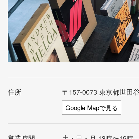
住所
〒157-0073 東京都世田谷
Google Mapで見る
営業時間
土・日・月 13時〜19時