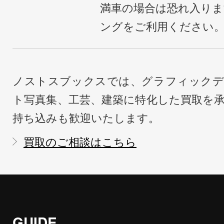
満車の場合は恐れ入り
ングをご利用ください
ノストスブックスでは、グラフィックデ
ト写真集、工芸、建築に特化した買取を
持ち込みも歓迎いたします。
買取のご相談はこちら
GUIDE