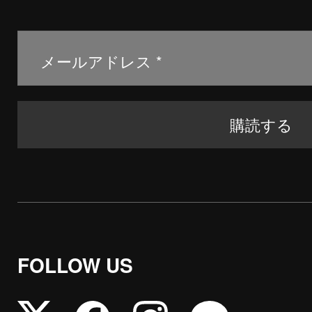
FOLLOW US