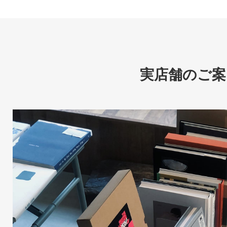
実店舗のご案