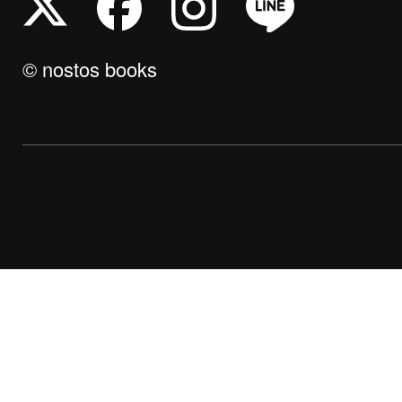
© nostos books