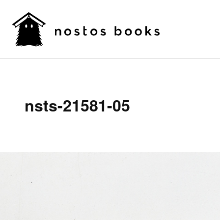
nsts-21581-05