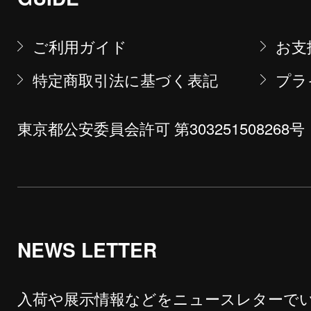
ご利用ガイド
お支
特定商取引法に基づく表記
プラ
東京都公安委員会許可 第303251508268号
NEWS LETTER
入荷や展示情報などをニュースレターで