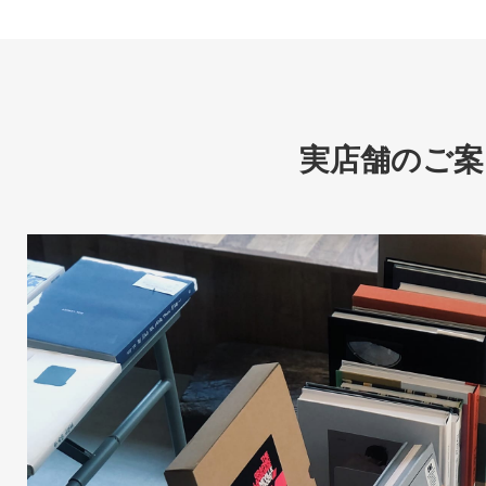
実店舗のご案