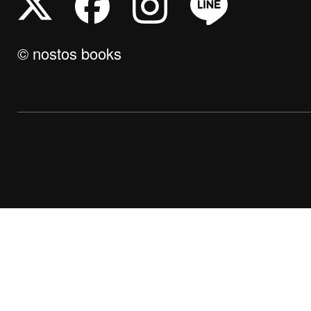
© nostos books