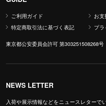
ご利用ガイド
お支
特定商取引法に基づく表記
プラ
東京都公安委員会許可 第303251508268号
NEWS LETTER
入荷や展示情報などをニュースレターで