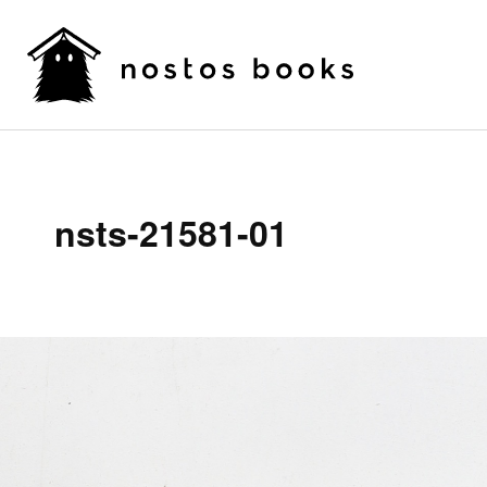
nsts-21581-01