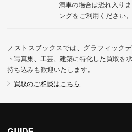
満車の場合は恐れ入り
ングをご利用ください
ノストスブックスでは、グラフィックデ
ト写真集、工芸、建築に特化した買取を
持ち込みも歓迎いたします。
買取のご相談はこちら
GUIDE