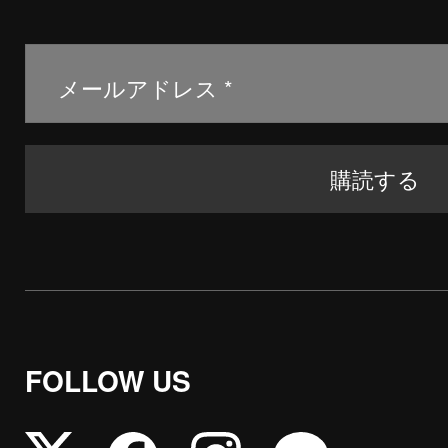
FOLLOW US