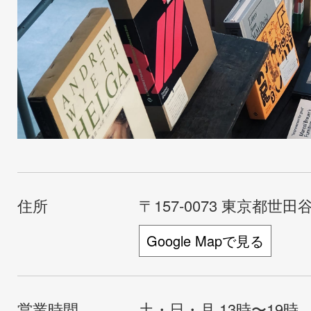
住所
〒157-0073 東京都世田谷
Google Mapで見る
営業時間
土・日・月 13時〜19時