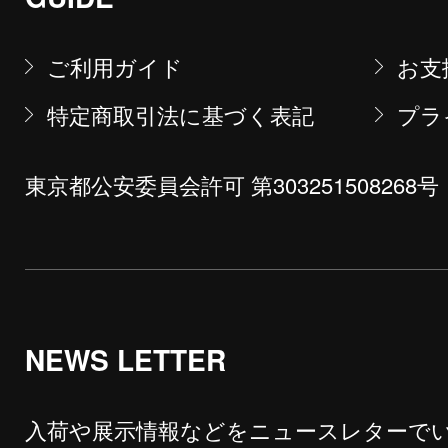
ご利用ガイド
お支
特定商取引法に基づく表記
プラ
東京都公安委員会許可 第303251508268号
NEWS LETTER
入荷や展示情報などをニュースレターで