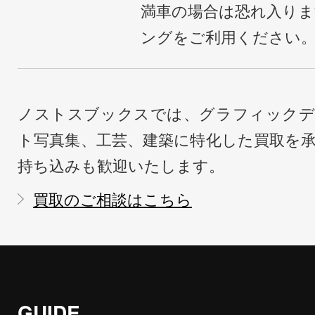
満車の場合は恐れ入り
ングをご利用ください
ノストスブックスでは、グラフィックデ
ト写真集、工芸、建築に特化した買取を
持ち込みも歓迎いたします。
買取のご相談はこちら
GUIDE