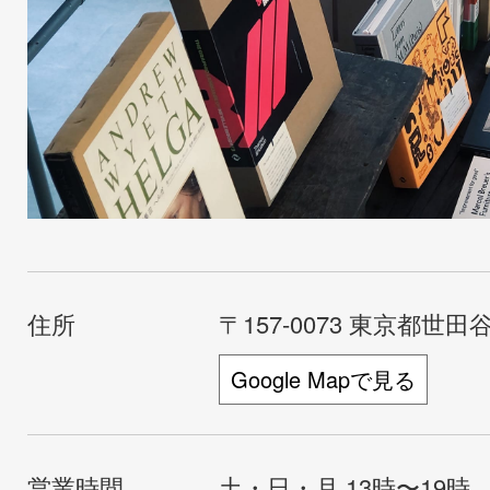
住所
〒157-0073 東京都世田谷
Google Mapで見る
営業時間
土・日・月 13時〜19時