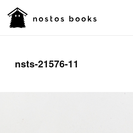
nsts-21576-11