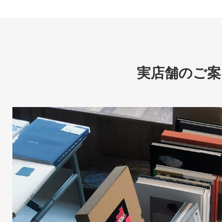
実店舗のご案