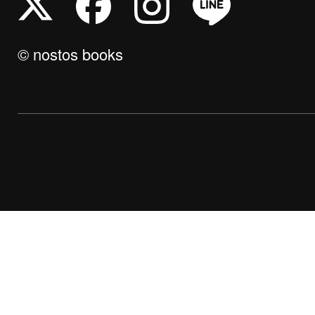
© nostos books