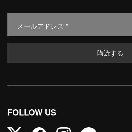
FOLLOW US