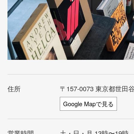
住所
〒157-0073 東京都世田谷
Google Mapで見る
営業時間
土・日・月 13時〜19時