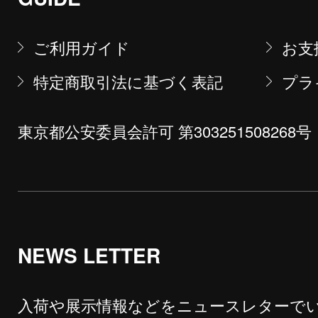
ご利用ガイド
お支
特定商取引法に基づく表記
プラ
東京都公安委員会許可 第303251508268号
NEWS LETTER
入荷や展示情報などをニュースレターで