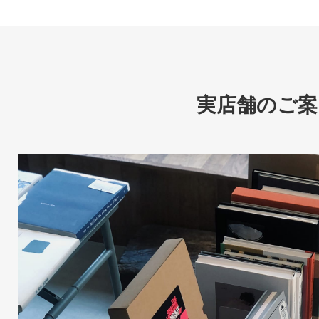
実店舗のご案