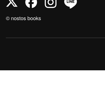
© nostos books