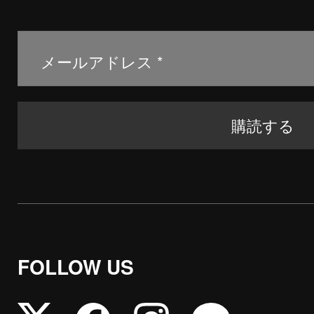
FOLLOW US