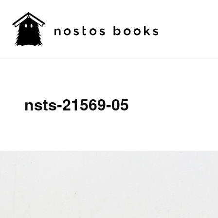
nsts-21569-05