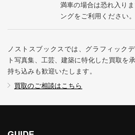
満車の場合は恐れ入り
ングをご利用ください
ノストスブックスでは、グラフィックデ
ト写真集、工芸、建築に特化した買取を
持ち込みも歓迎いたします。
買取のご相談はこちら
GUIDE