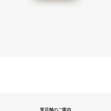
実店舗のご案内