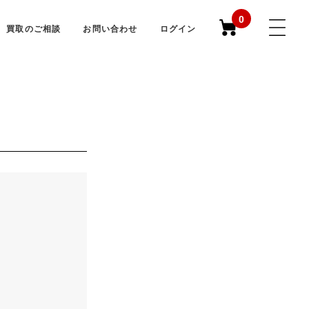
0
買取のご相談
お問い合わせ
ログイン