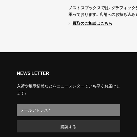
ノストスブックスでは、グラフィック
承っております。店舗へのお持ち込み
買取のご相談はこちら
NEWS LETTER
入荷や展示情報などをニュースレターでいち早くお届けし
ます。