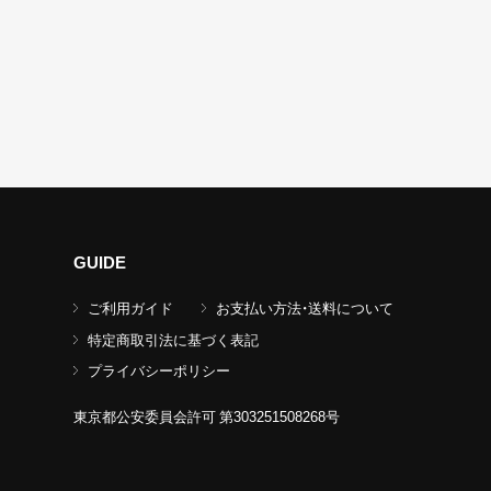
GUIDE
ご利用ガイド
お支払い方法・送料について
特定商取引法に基づく表記
プライバシーポリシー
東京都公安委員会許可 第303251508268号