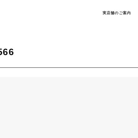
実店舗のご案内
566