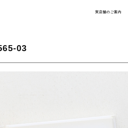
実店舗のご案内
565-03