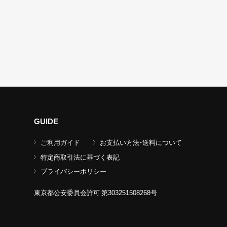
GUIDE
ご利用ガイド
お支払い方法・送料について
特定商取引法に基づく表記
プライバシーポリシー
東京都公安委員会許可 第303251508268号