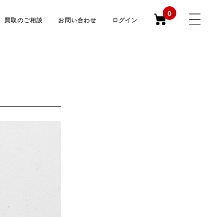
0
買取のご相談
お問い合わせ
ログイン