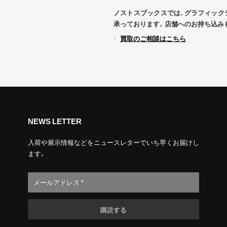
ノストスブックスでは、グラフィック
承っております。店舗へのお持ち込み
買取のご相談はこちら
NEWS LETTER
入荷や展示情報などをニュースレターでいち早くお届けし
ます。