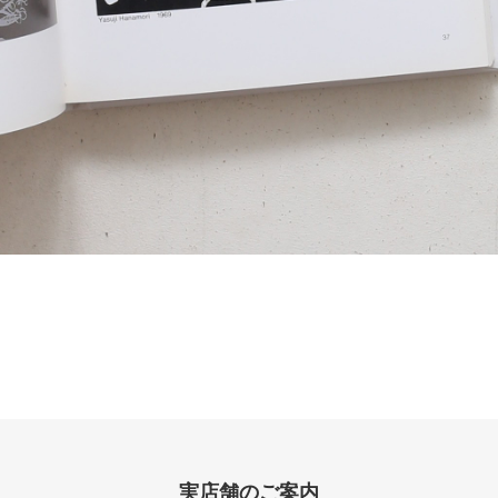
実店舗のご案内