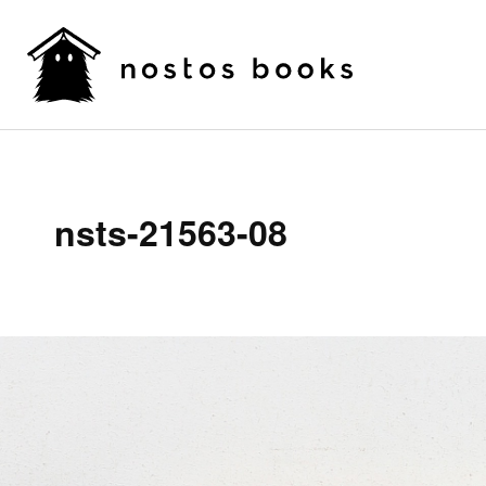
nsts-21563-08