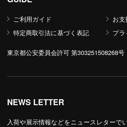
ご利用ガイド
お支
特定商取引法に基づく表記
プラ
東京都公安委員会許可 第303251508268号
NEWS LETTER
入荷や展示情報などをニュースレターで