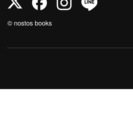
© nostos books