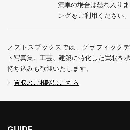
満車の場合は恐れ入り
ングをご利用ください
ノストスブックスでは、グラフィックデ
ト写真集、工芸、建築に特化した買取を
持ち込みも歓迎いたします。
買取のご相談はこちら
GUIDE