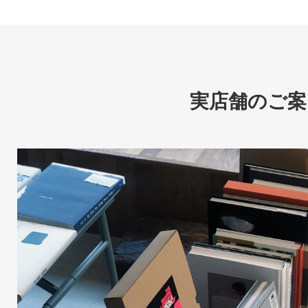
実店舗のご案