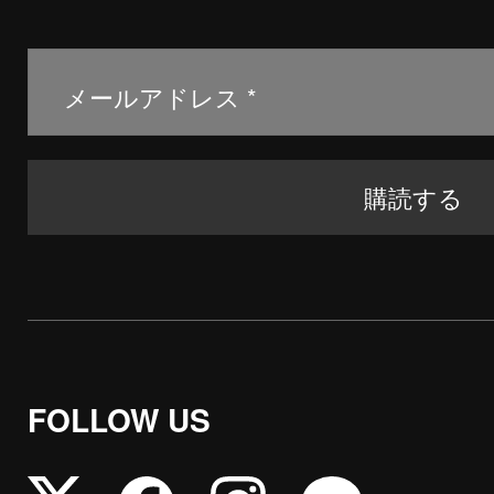
FOLLOW US