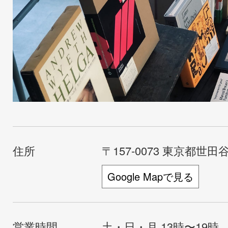
住所
〒157-0073 東京都世田谷
Google Mapで見る
営業時間
土・日・月 13時〜19時