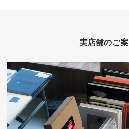
実店舗のご案