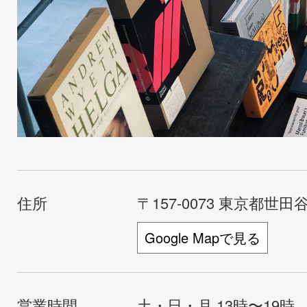
住所
〒157-0073 東京都世田谷
Google Mapで見る
営業時間
土・日・月 13時〜19時