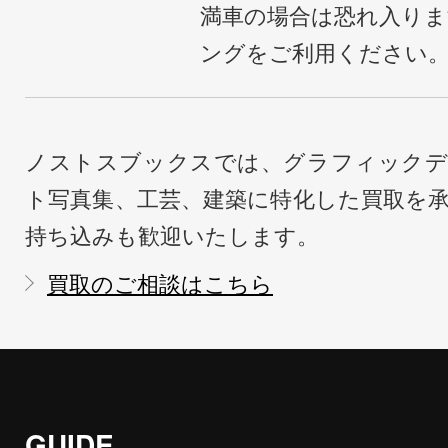
満車の場合は恐れ入り
ングをご利用ください
ノストスブックスでは、グラフィックデ
ト写真集、工芸、建築に特化した買取を
持ち込みも歓迎いたします。
買取のご相談はこちら
GUIDE