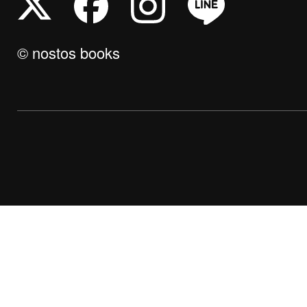
© nostos books