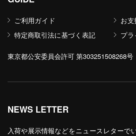
ご利用ガイド
お支
特定商取引法に基づく表記
プラ
東京都公安委員会許可 第303251508268号
NEWS LETTER
入荷や展示情報などをニュースレターで