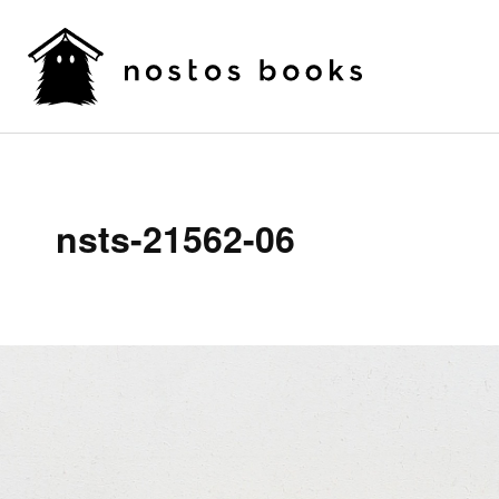
nsts-21562-06