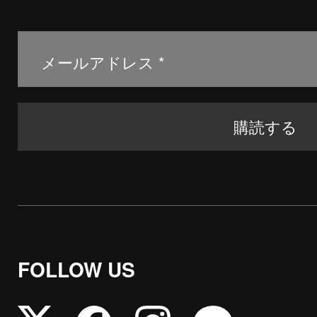
FOLLOW US