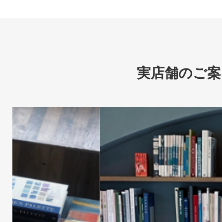
実店舗のご案