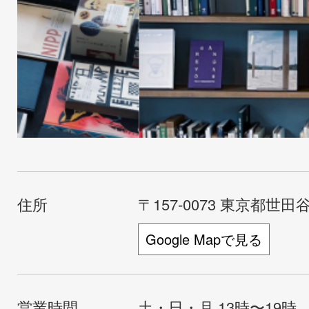
住所
〒157-0073 東京都世田谷
Google Mapで見る
営業時間
土・日・月 13時〜19時