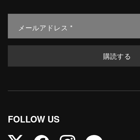
FOLLOW US