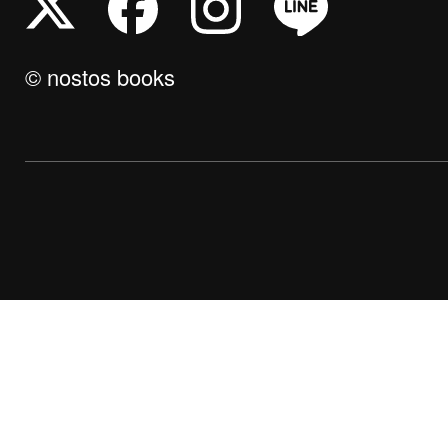
© nostos books