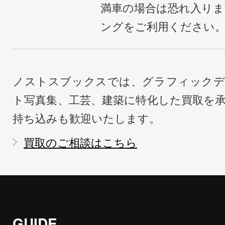
満車の場合は恐れ入り
ングをご利用ください
ノストスブックスでは、グラフィックデ
ト写真集、工芸、建築に特化した買取を
持ち込みも歓迎いたします。
買取のご相談はこちら
GUIDE