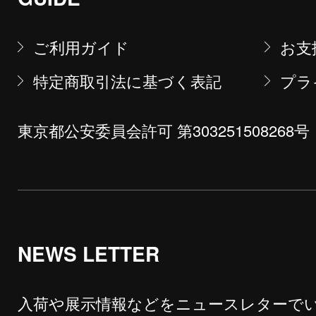
ご利用ガイド
お支
特定商取引法に基づく表記
プラ
東京都公安委員会許可 第303251508268号
NEWS LETTER
入荷や展示情報などをニュースレターで