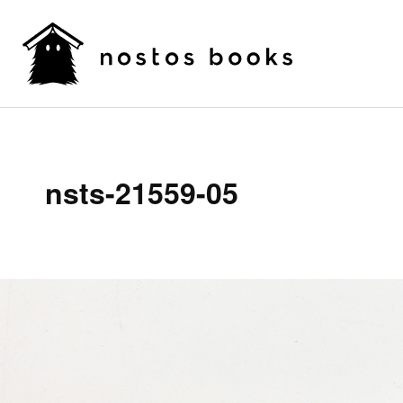
nsts-21559-05