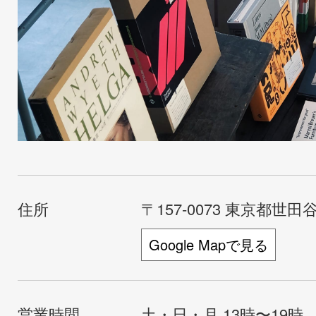
住所
〒157-0073 東京都世田谷
Google Mapで見る
営業時間
土・日・月 13時〜19時