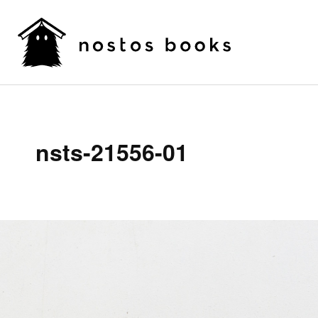
nsts-21556-01