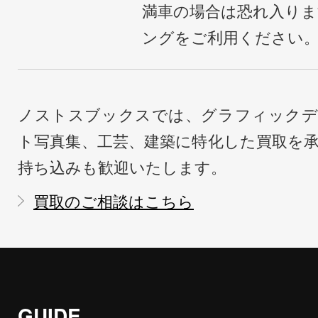
満車の場合は恐れ入り
ングをご利用ください
ノストスブックスでは、グラフィックデ
ト写真集、工芸、建築に特化した買取を
持ち込みも歓迎いたします。
買取のご相談はこちら
GUIDE