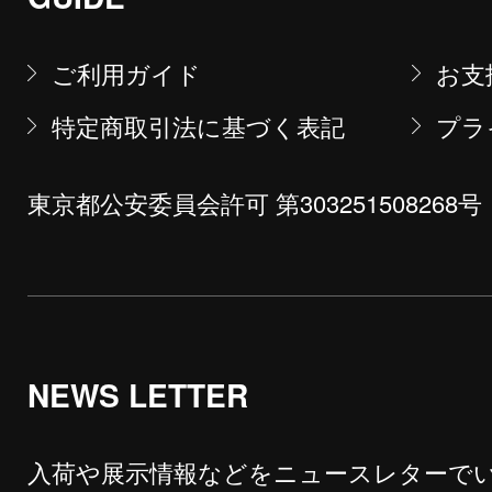
ご利用ガイド
お支
特定商取引法に基づく表記
プラ
東京都公安委員会許可 第303251508268号
NEWS LETTER
入荷や展示情報などをニュースレターで