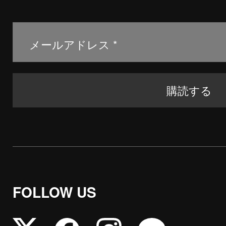
FOLLOW US