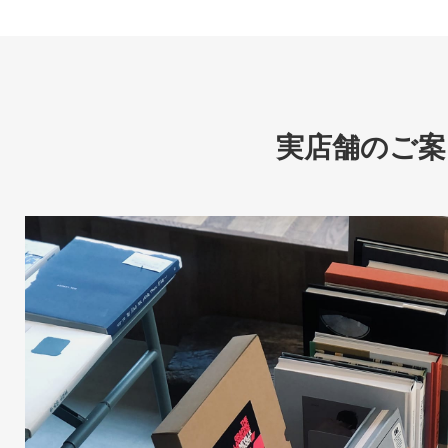
実店舗のご案