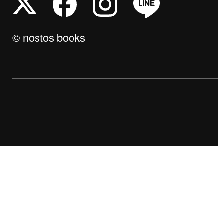
© nostos books