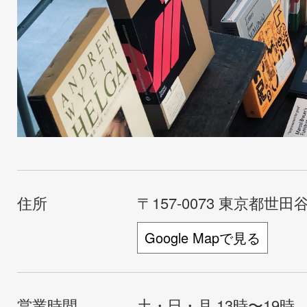
住所
〒157-0073 東京都世田谷
Google Mapで見る
営業時間
土・日・月 13時〜19時