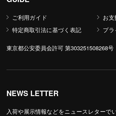
ご利用ガイド
お支
特定商取引法に基づく表記
プラ
東京都公安委員会許可 第303251508268号
NEWS LETTER
入荷や展示情報などをニュースレターで