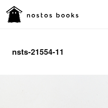
nsts-21554-11