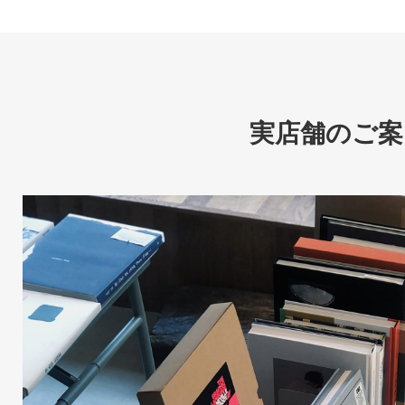
実店舗のご案