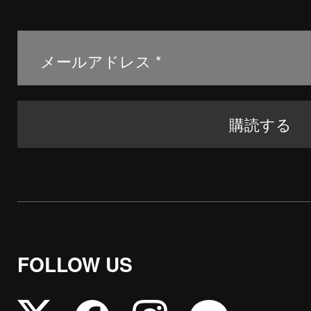
FOLLOW US