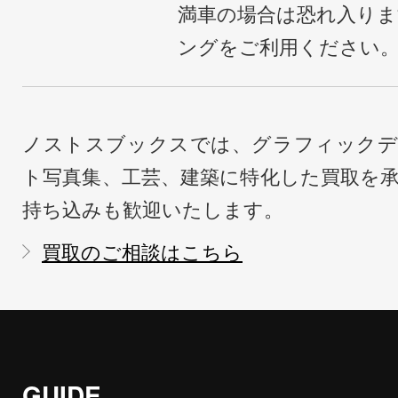
満車の場合は恐れ入り
ングをご利用ください
ノストスブックスでは、グラフィックデ
ト写真集、工芸、建築に特化した買取を
持ち込みも歓迎いたします。
買取のご相談はこちら
GUIDE