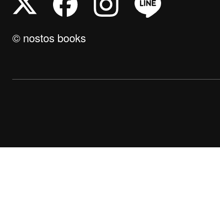
© nostos books