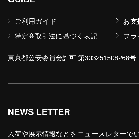
ご利用ガイド
お支
特定商取引法に基づく表記
プラ
東京都公安委員会許可 第303251508268号
NEWS LETTER
入荷や展示情報などをニュースレターで