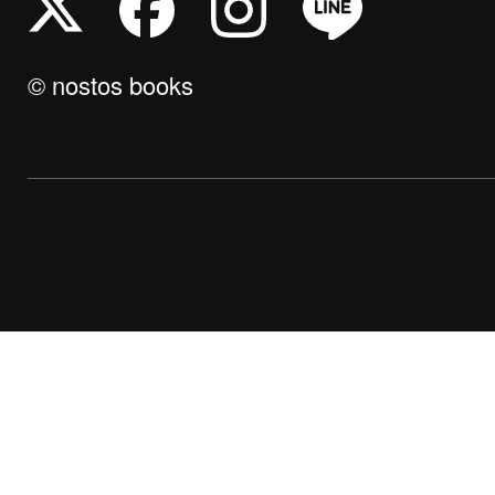
© nostos books