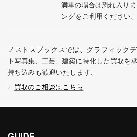
満車の場合は恐れ入り
ングをご利用ください
ノストスブックスでは、グラフィックデ
ト写真集、工芸、建築に特化した買取を
持ち込みも歓迎いたします。
買取のご相談はこちら
GUIDE