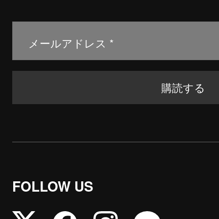
FOLLOW US