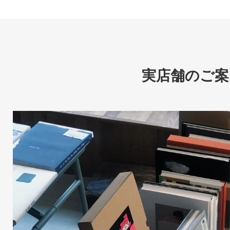
実店舗のご案