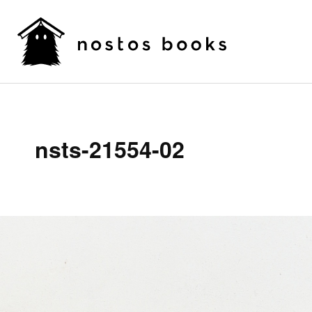
nsts-21554-02