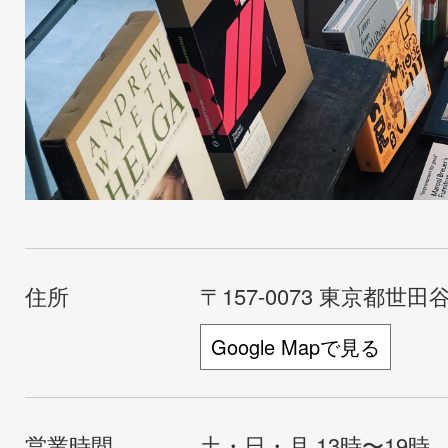
住所
〒157-0073 東京都世田谷
Google Mapで見る
営業時間
土・日・月 13時〜19時