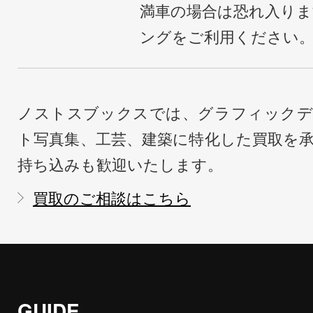
満車の場合は恐れ入り
ングをご利用ください
ノストスブックスでは、グラフィックデ
ト写真集、工芸、建築に特化した買取を
持ち込みも歓迎いたします。
買取のご相談はこちら
GUIDE