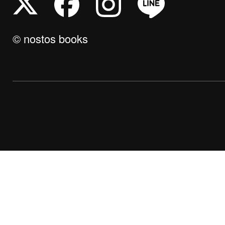
© nostos books