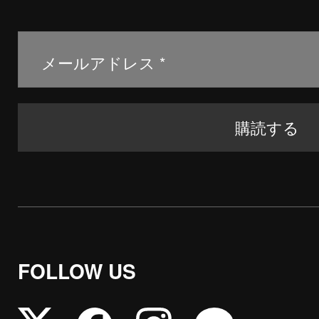
FOLLOW US