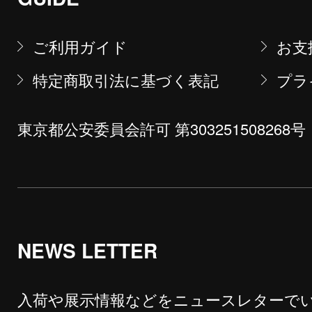
ご利用ガイド
お支
特定商取引法に基づく表記
プラ
東京都公安委員会許可 第303251508268号
NEWS LETTER
入荷や展示情報などをニュースレターで