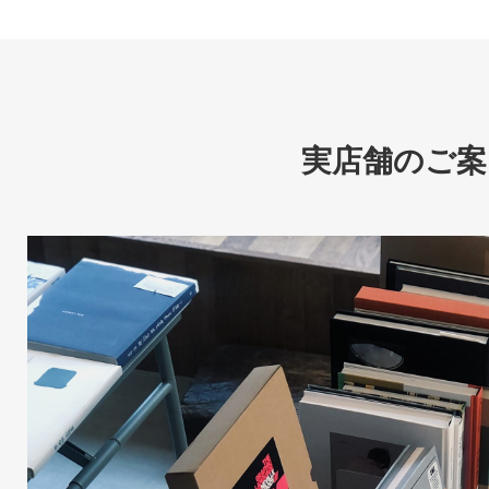
実店舗のご案