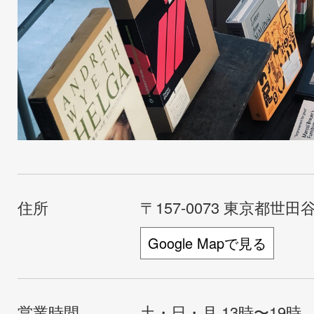
住所
〒157-0073 東京都世田谷
Google Mapで見る
営業時間
土・日・月 13時〜19時