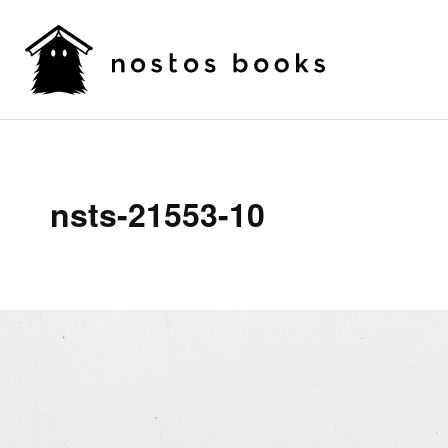
nsts-21553-10