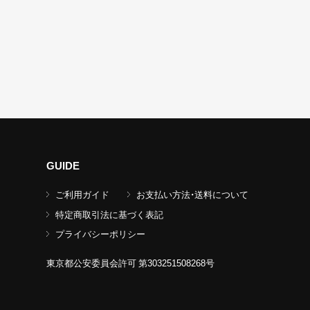
GUIDE
ご利用ガイド
お支払い方法・送料について
特定商取引法に基づく表記
プライバシーポリシー
東京都公安委員会許可 第303251508268号