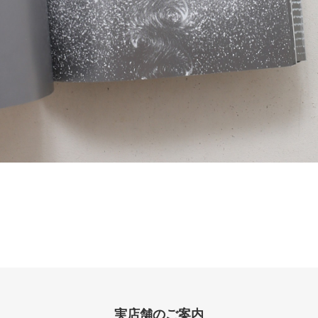
実店舗のご案内