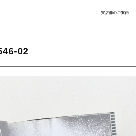
実店舗のご案内
546-02