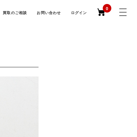
0
買取のご相談
お問い合わせ
ログイン