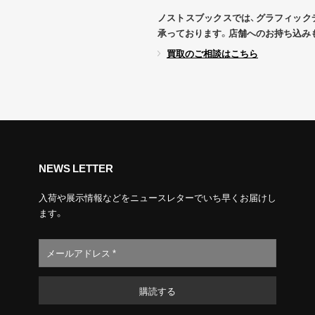
ノストスブックスでは、グラフィック
承っております。店舗へのお持ち込み
買取のご相談はこちら
NEWS LETTER
入荷や展示情報などをニュースレターでいち早くお届けし
ます。