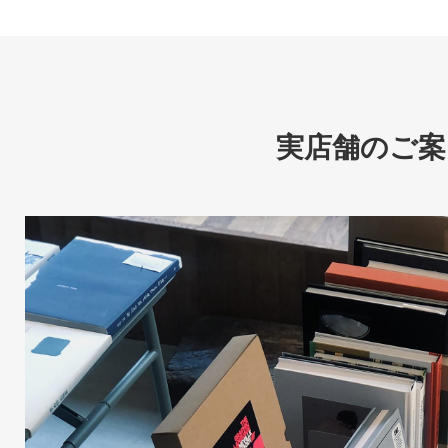
実店舗のご案