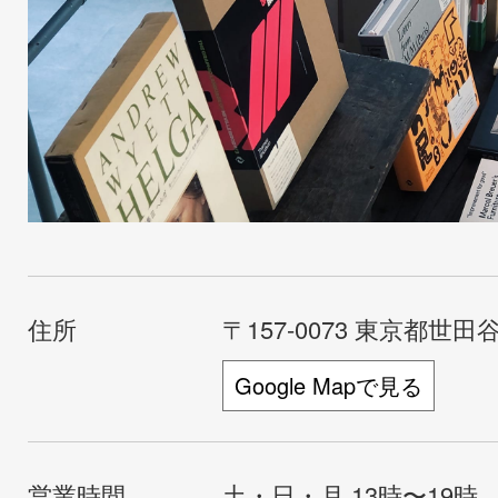
住所
〒157-0073 東京都世田谷
Google Mapで見る
営業時間
土・日・月 13時〜19時