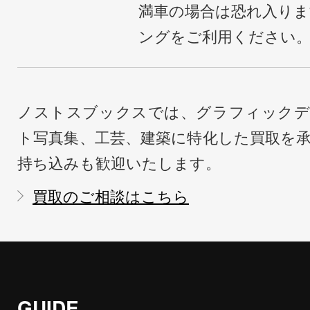
満車の場合は恐れ入り
ングをご利用ください
ノストスブックスでは、グラフィックデ
ト写真集、工芸、建築に特化した買取を
持ち込みも歓迎いたします。
買取のご相談はこちら
GUIDE