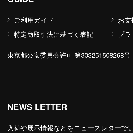
ご利用ガイド
お支
特定商取引法に基づく表記
プラ
東京都公安委員会許可 第303251508268号
NEWS LETTER
入荷や展示情報などをニュースレターで