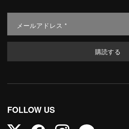
FOLLOW US