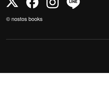
© nostos books