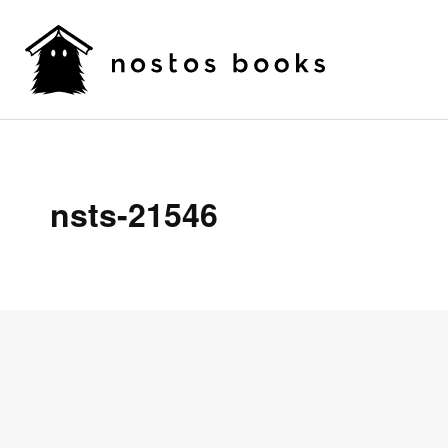
nsts-21546