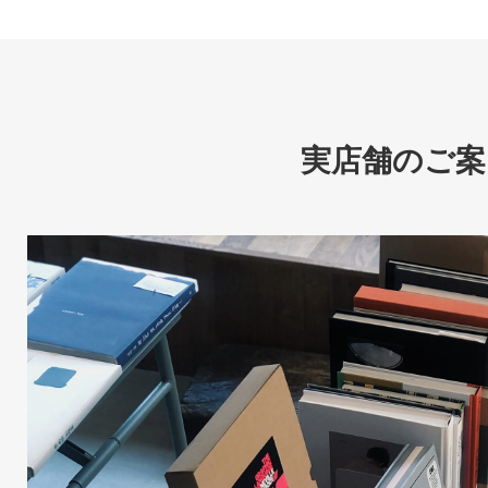
実店舗のご案