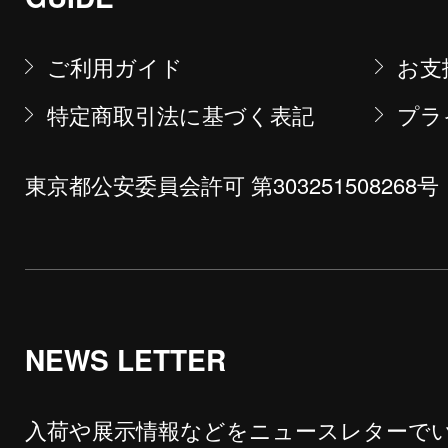
ご利用ガイド
お支
特定商取引法に基づく表記
プラ
東京都公安委員会許可 第303251508268号
NEWS LETTER
入荷や展示情報などをニュースレターで