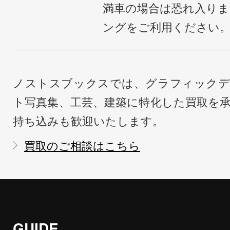
満車の場合は恐れ入り
ングをご利用ください
ノストスブックスでは、グラフィックデ
ト写真集、工芸、建築に特化した買取を
持ち込みも歓迎いたします。
買取のご相談はこちら
GUIDE