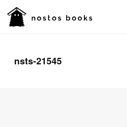
nsts-21545