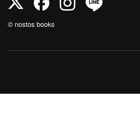
© nostos books