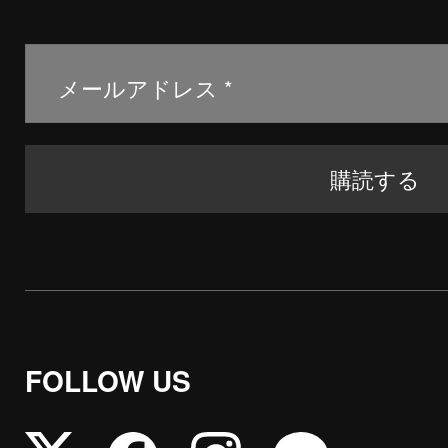
FOLLOW US