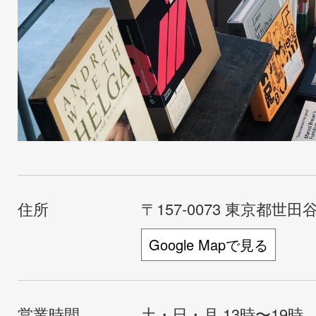
住所
〒157-0073 東京都世田谷
Google Mapで見る
営業時間
土・日・月 13時〜19時