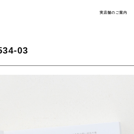
実店舗のご案内
534-03