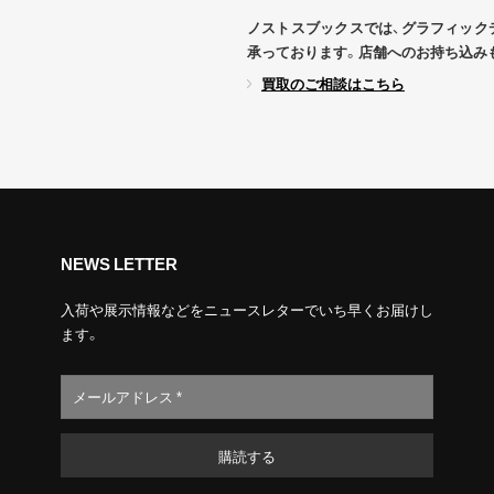
ノストスブックスでは、グラフィック
承っております。店舗へのお持ち込み
買取のご相談はこちら
NEWS LETTER
入荷や展示情報などをニュースレターでいち早くお届けし
ます。