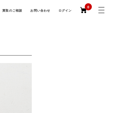
0
買取のご相談
お問い合わせ
ログイン