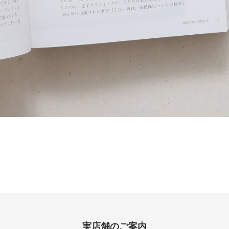
実店舗のご案内