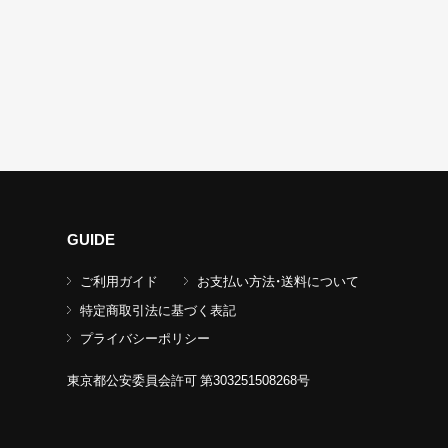
GUIDE
ご利用ガイド
お支払い方法・送料について
特定商取引法に基づく表記
プライバシーポリシー
東京都公安委員会許可 第303251508268号