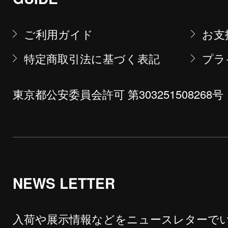
ご利用ガイド
お支
特定商取引法に基づく表記
プラ
東京都公安委員会許可 第303251508268号
NEWS LETTER
入荷や展示情報などをニュースレターで