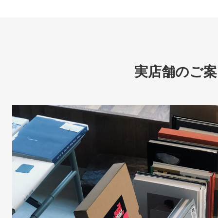
実店舗のご案