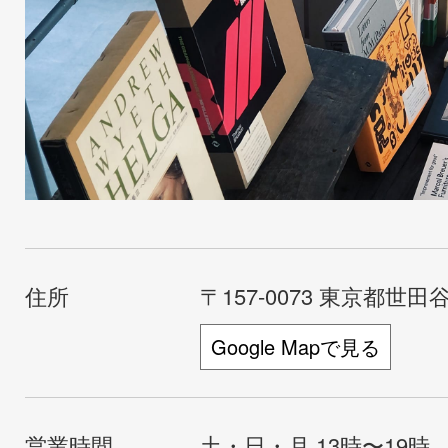
住所
〒157-0073 東京都世田谷
Google Mapで見る
営業時間
土・日・月 13時〜19時