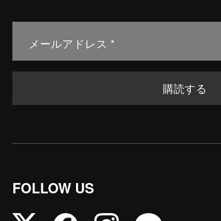
FOLLOW US