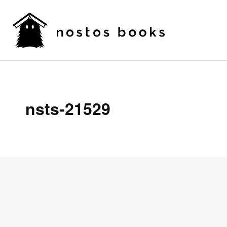
nsts-21529