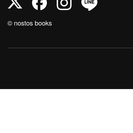
© nostos books