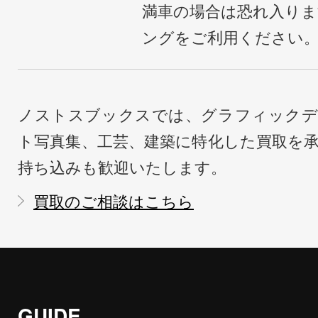
満車の場合は恐れ入り
ングをご利用ください
ノストスブックスでは、グラフィックデ
ト写真集、工芸、建築に特化した買取を
持ち込みも歓迎いたします。
買取のご相談はこちら
GUIDE