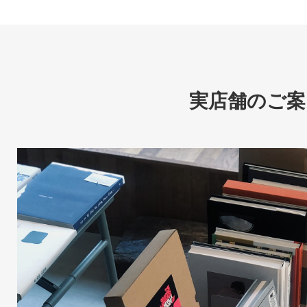
実店舗のご案