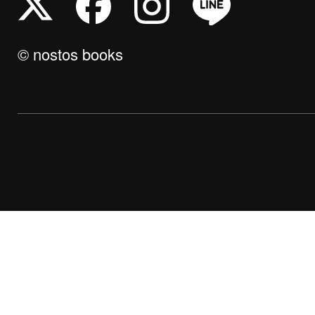
© nostos books