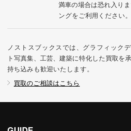
満車の場合は恐れ入り
ングをご利用ください
ノストスブックスでは、グラフィックデ
ト写真集、工芸、建築に特化した買取を
持ち込みも歓迎いたします。
買取のご相談はこちら
GUIDE