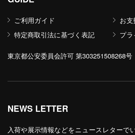
ご利用ガイド
お支
特定商取引法に基づく表記
プラ
東京都公安委員会許可 第303251508268号
NEWS LETTER
入荷や展示情報などをニュースレターで