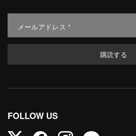
FOLLOW US