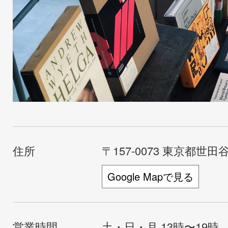
住所
〒157-0073 東京都世田谷
Google Mapで見る
営業時間
土・日・月 13時〜19時