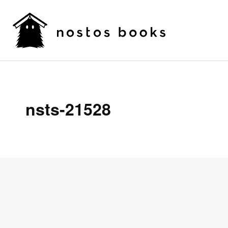
nsts-21528