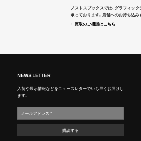
ノストスブックスでは、グラフィック
承っております。店舗へのお持ち込み
買取のご相談はこちら
NEWS LETTER
入荷や展示情報などをニュースレターでいち早くお届けし
ます。