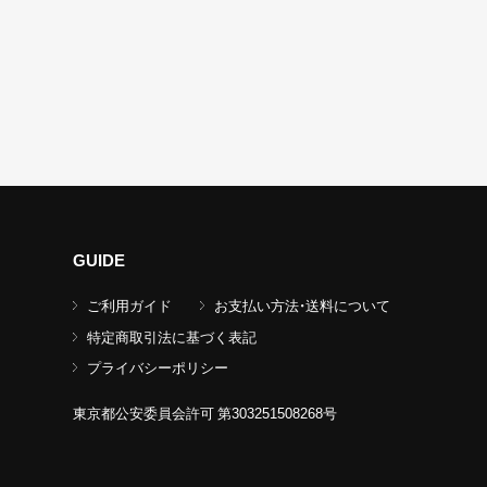
GUIDE
ご利用ガイド
お支払い方法・送料について
特定商取引法に基づく表記
プライバシーポリシー
東京都公安委員会許可 第303251508268号