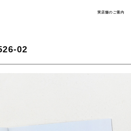
実店舗のご案内
526-02