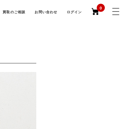
0
買取のご相談
お問い合わせ
ログイン