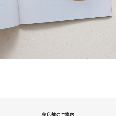
実店舗のご案内