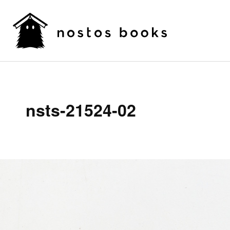
nsts-21524-02