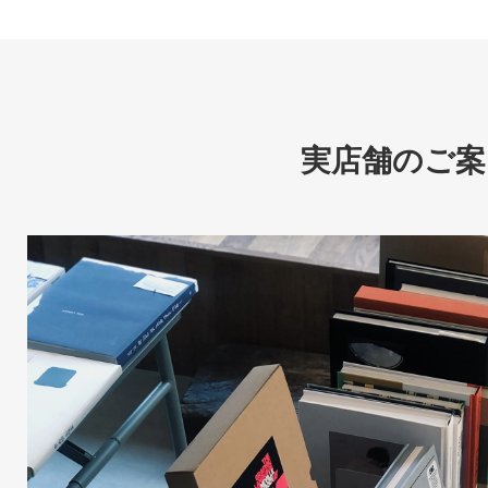
実店舗のご案