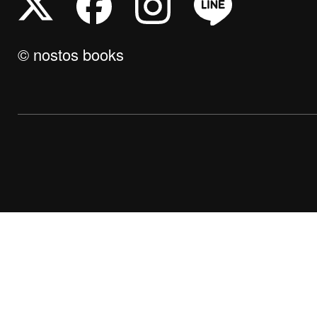
© nostos books