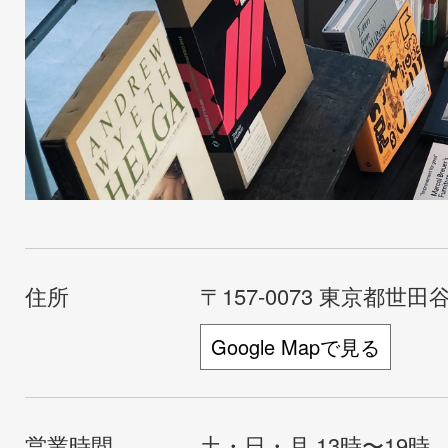
住所
〒157-0073 東京都世田谷
Google Mapで見る
営業時間
土・日・月 13時〜19時