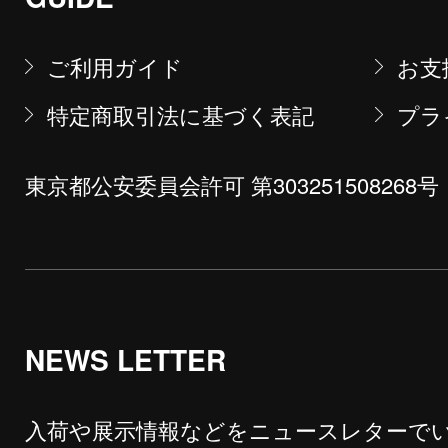
ご利用ガイド
お支
特定商取引法に基づく表記
プラ
東京都公安委員会許可 第303251508268号
NEWS LETTER
入荷や展示情報などをニュースレターで