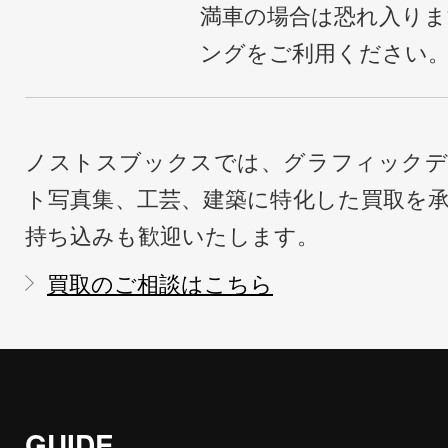
満車の場合は恐れ入り
ングをご利用ください
ノストスブックスでは、グラフィックデ
ト写真集、工芸、建築に特化した買取を
持ち込みも歓迎いたします。
買取のご相談はこちら
GUIDE