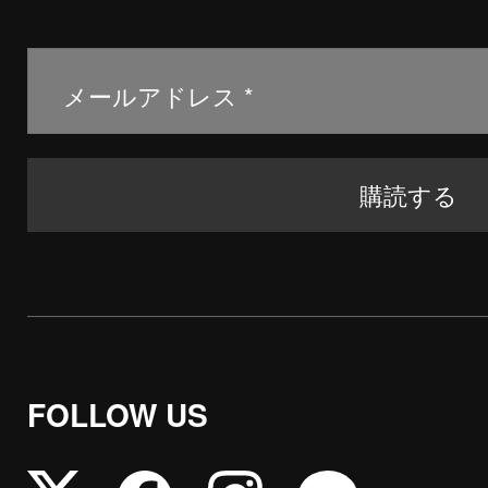
FOLLOW US