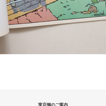
実店舗のご案内