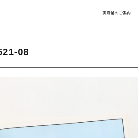
実店舗のご案内
521-08