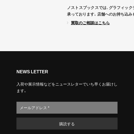
ノストスブックスでは、グラフィック
承っております。店舗へのお持ち込み
買取のご相談はこちら
NEWS LETTER
入荷や展示情報などをニュースレターでいち早くお届けし
ます。