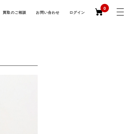
0
買取のご相談
お問い合わせ
ログイン