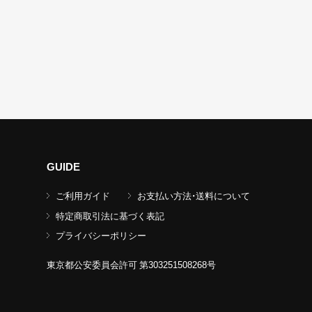
GUIDE
ご利用ガイド
お支払い方法・送料について
特定商取引法に基づく表記
プライバシーポリシー
東京都公安委員会許可 第303251508268号