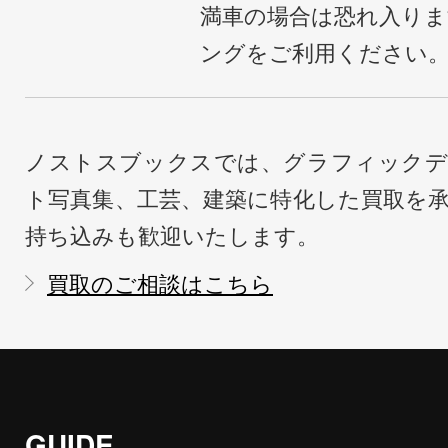
満車の場合は恐れ入り
ングをご利用ください
ノストスブックスでは、グラフィックデ
ト写真集、工芸、建築に特化した買取を
持ち込みも歓迎いたします。
買取のご相談はこちら
GUIDE