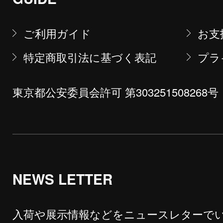
ご利用ガイド
お支
特定商取引法に基づく表記
プラ
東京都公安委員会許可 第303251508268号
NEWS LETTER
入荷や展示情報などをニュースレターで