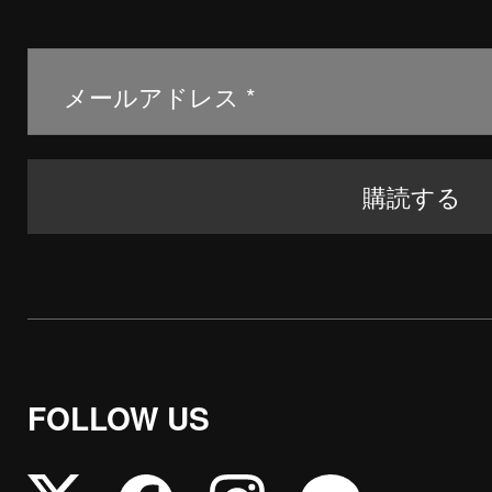
FOLLOW US