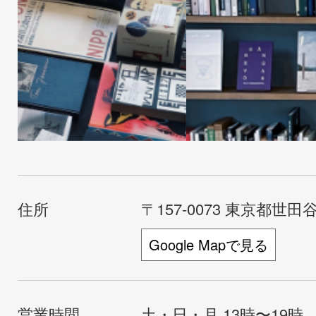
住所
〒157-0073 東京都世田谷
Google Mapで見る
営業時間
土・日・月 13時〜19時