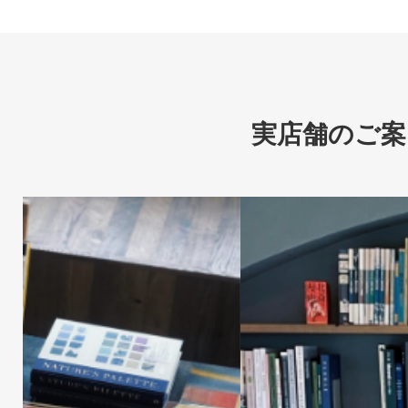
実店舗のご案