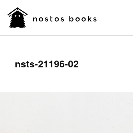
nsts-21196-02