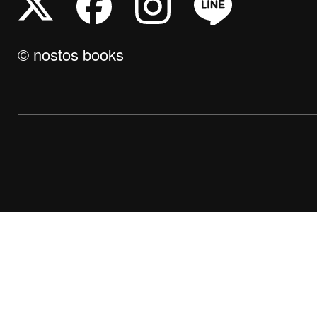
© nostos books