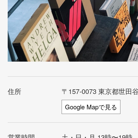
住所
〒157-0073 東京都世田谷
Google Mapで見る
営業時間
土・日・月 13時〜19時