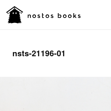
nsts-21196-01