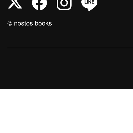
© nostos books