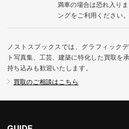
満車の場合は恐れ入り
ングをご利用ください
ノストスブックスでは、グラフィックデ
ト写真集、工芸、建築に特化した買取を
持ち込みも歓迎いたします。
買取のご相談はこちら
GUIDE