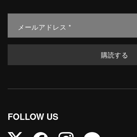
FOLLOW US