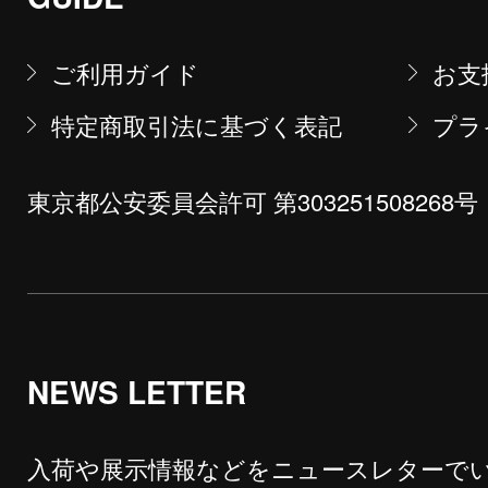
ご利用ガイド
お支
特定商取引法に基づく表記
プラ
東京都公安委員会許可 第303251508268号
NEWS LETTER
入荷や展示情報などをニュースレターで