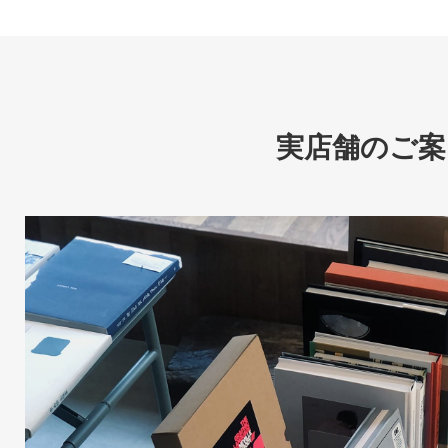
実店舗のご案