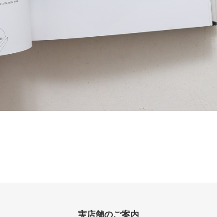
実店舗のご案内