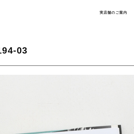
実店舗のご案内
194-03