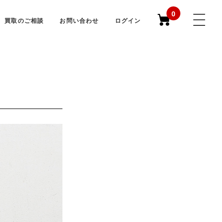
0
買取のご相談
お問い合わせ
ログイン