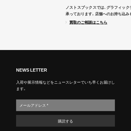
ノストスブックスでは、グラフィック
承っております。店舗へのお持ち込み
買取のご相談はこちら
NEWS LETTER
入荷や展示情報などをニュースレターでいち早くお届けし
ます。