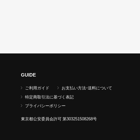
GUIDE
ご利用ガイド
お支払い方法・送料について
特定商取引法に基づく表記
プライバシーポリシー
東京都公安委員会許可 第303251508268号