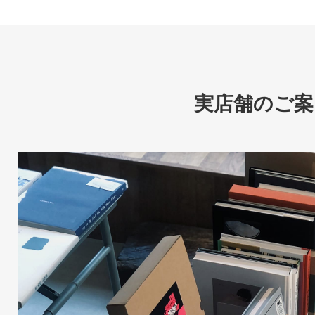
実店舗のご案