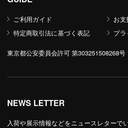
ご利用ガイド
お支
特定商取引法に基づく表記
プラ
東京都公安委員会許可 第303251508268号
NEWS LETTER
入荷や展示情報などをニュースレターで