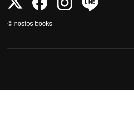
© nostos books