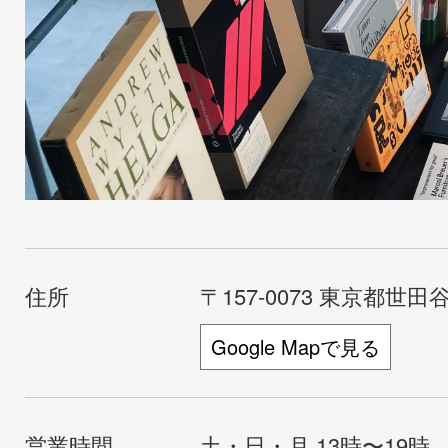
住所
〒157-0073 東京都世田谷
Google Mapで見る
営業時間
土・日・月 13時〜19時