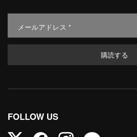
FOLLOW US