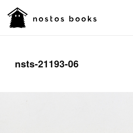
nsts-21193-06