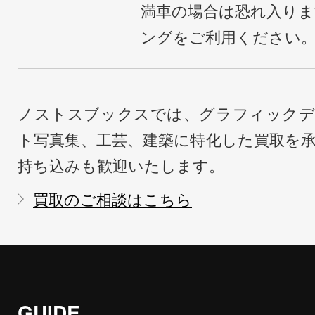
満車の場合は恐れ入り
ングをご利用ください
ノストスブックスでは、グラフィックデ
ト写真集、工芸、建築に特化した買取を
持ち込みも歓迎いたします。
買取のご相談はこちら
GUIDE