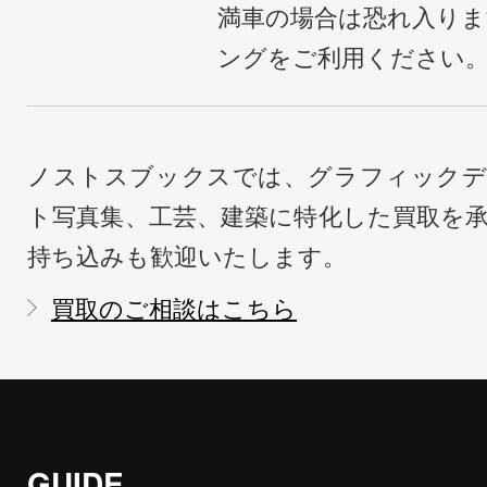
満車の場合は恐れ入り
ングをご利用ください
ノストスブックスでは、グラフィックデ
ト写真集、工芸、建築に特化した買取を
持ち込みも歓迎いたします。
買取のご相談はこちら
GUIDE