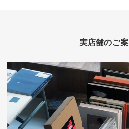
実店舗のご案