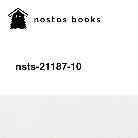
nsts-21187-10