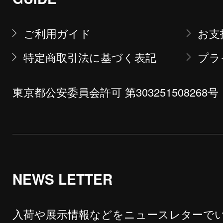
ご利用ガイド
お支
特定商取引法に基づく表記
プラ
東京都公安委員会許可 第303251508268号
NEWS LETTER
入荷や展示情報などをニュースレターで