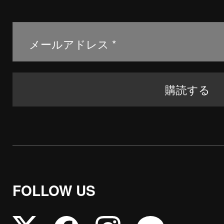
FOLLOW US