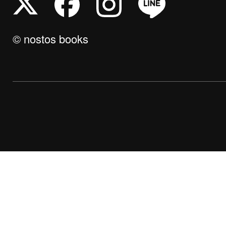
© nostos books