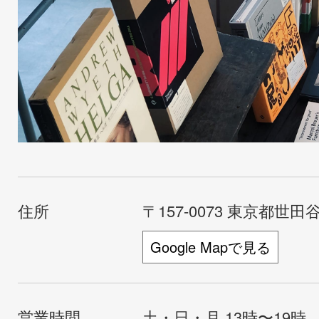
住所
〒157-0073 東京都世田谷
Google Mapで見る
営業時間
土・日・月 13時〜19時