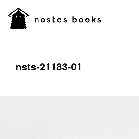
nsts-21183-01