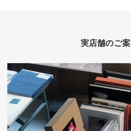
実店舗のご案