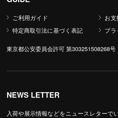
ご利用ガイド
お支
特定商取引法に基づく表記
プラ
東京都公安委員会許可 第303251508268号
NEWS LETTER
入荷や展示情報などをニュースレターで