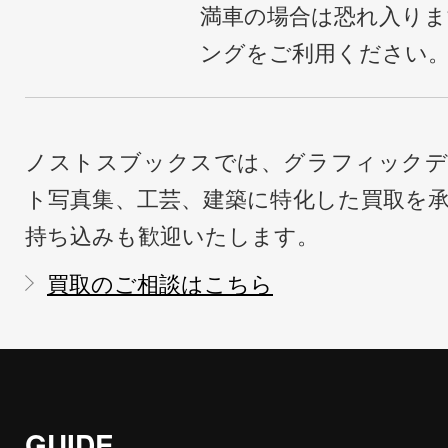
満車の場合は恐れ入り
ングをご利用ください
ノストスブックスでは、グラフィックデ
ト写真集、工芸、建築に特化した買取を
持ち込みも歓迎いたします。
買取のご相談はこちら
GUIDE