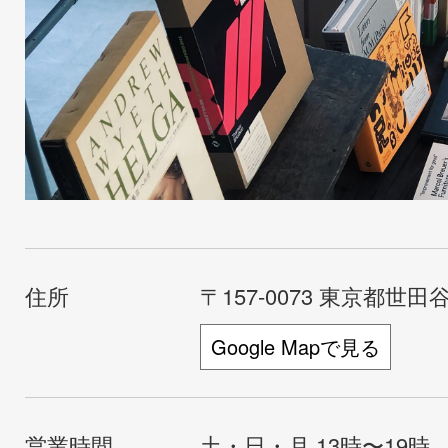
住所
〒157-0073 東京都世田谷
Google Mapで見る
営業時間
土・日・月 13時〜19時