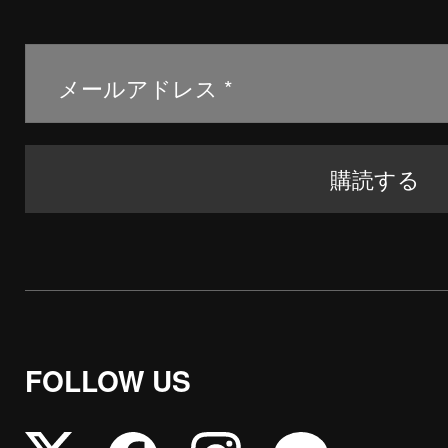
FOLLOW US