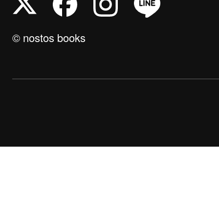
© nostos books