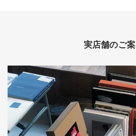
実店舗のご案