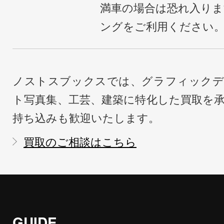
満車の場合は恐れ入り
ングをご利用ください
ノストスブックスでは、グラフィックデ
ト写真集、工芸、建築に特化した買取を
持ち込みも歓迎いたします。
買取のご相談はこちら
GUIDE