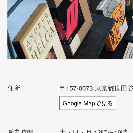
住所
〒157-0073 東京都世田谷
Google Mapで見る
営業時間
土・日・月 13時〜19時