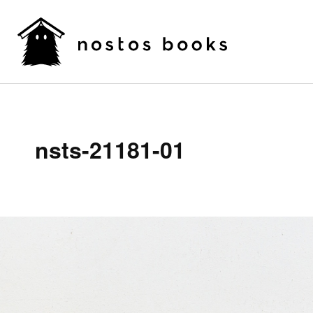
nsts-21181-01