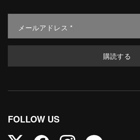
FOLLOW US