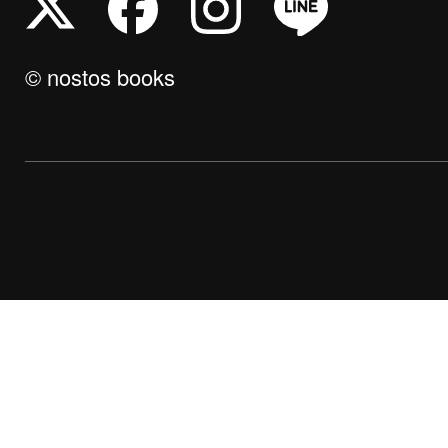
© nostos books