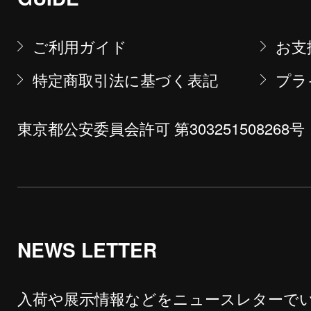
ご利用ガイド
お支
特定商取引法に基づく表記
プラ
東京都公安委員会許可 第303251508268号
NEWS LETTER
入荷や展示情報などをニュースレターで