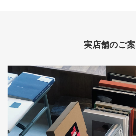
実店舗のご案