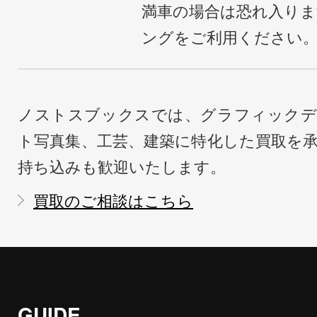
満車の場合は恐れ入り
ングをご利用ください
ノストスブックスでは、グラフィックデ
ト写真集、工芸、建築に特化した買取を
持ち込みも歓迎いたします。
買取のご相談はこちら
GUIDE