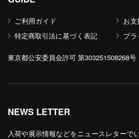
ご利用ガイド
お支
特定商取引法に基づく表記
プラ
東京都公安委員会許可 第303251508268号
NEWS LETTER
入荷や展示情報などをニュースレターで