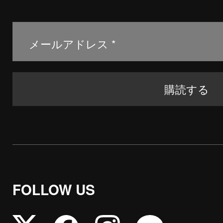
FOLLOW US