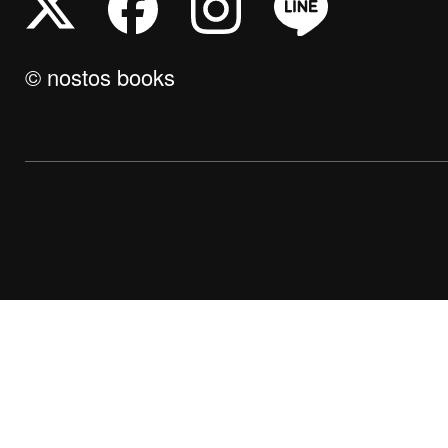
© nostos books