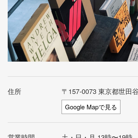
住所
〒157-0073 東京都世田谷
Google Mapで見る
営業時間
土・日・月 13時〜19時