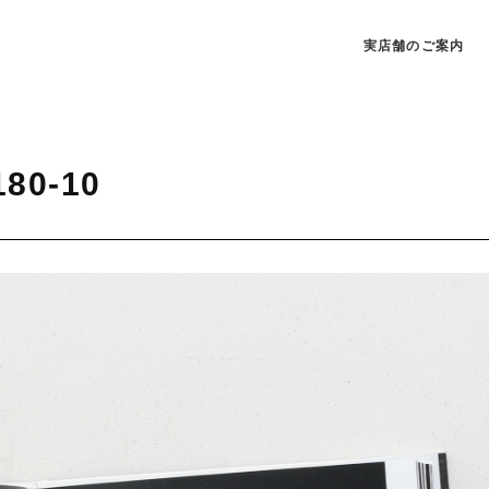
実店舗のご案内
180-10