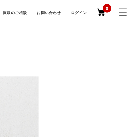
0
買取のご相談
お問い合わせ
ログイン