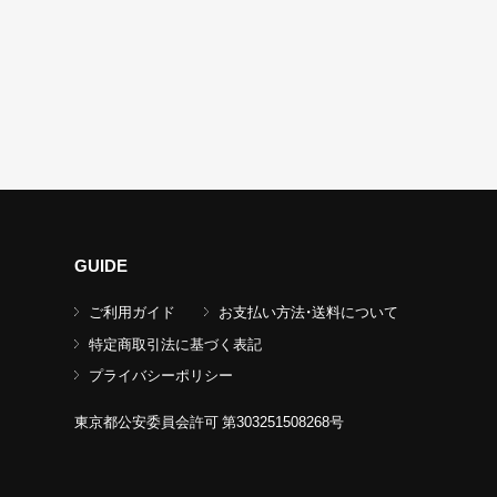
GUIDE
ご利用ガイド
お支払い方法・送料について
特定商取引法に基づく表記
プライバシーポリシー
東京都公安委員会許可 第303251508268号