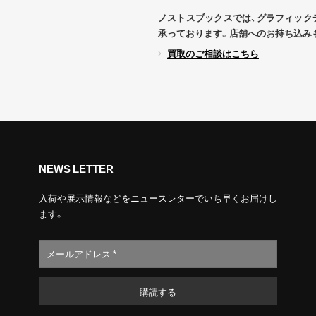
ノストスブックスでは、グラフィック
承っております。店舗へのお持ち込み
買取のご相談はこちら
NEWS LETTER
入荷や展示情報などをニュースレターでいち早くお届けし
ます。