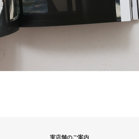
実店舗のご案内