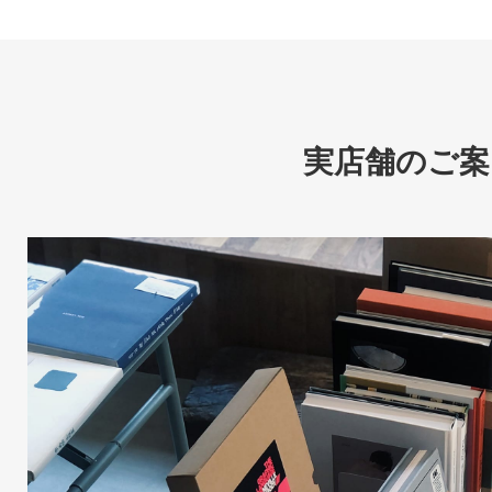
実店舗のご案