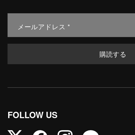
FOLLOW US