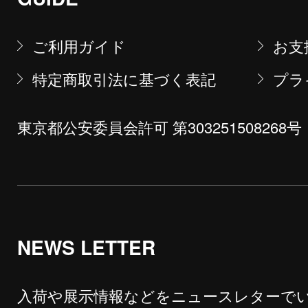
ご利用ガイド
お支
特定商取引法に基づく表記
プラ
東京都公安委員会許可 第303251508268号
NEWS LETTER
入荷や展示情報などをニュースレターで