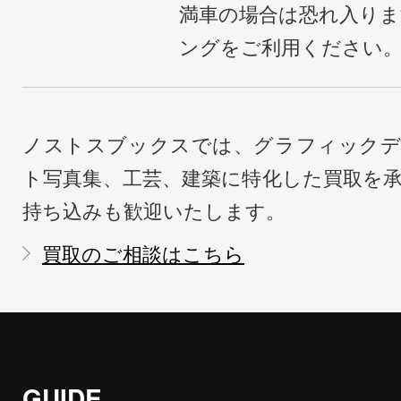
満車の場合は恐れ入り
ングをご利用ください
ノストスブックスでは、グラフィックデ
ト写真集、工芸、建築に特化した買取を
持ち込みも歓迎いたします。
買取のご相談はこちら
GUIDE