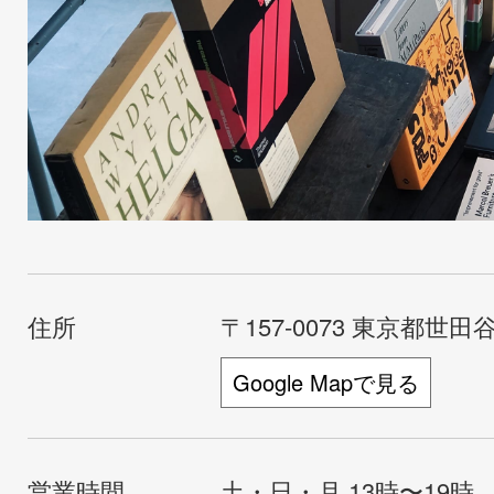
住所
〒157-0073 東京都世田谷
Google Mapで見る
営業時間
土・日・月 13時〜19時