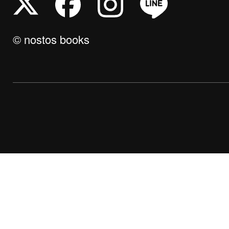
© nostos books