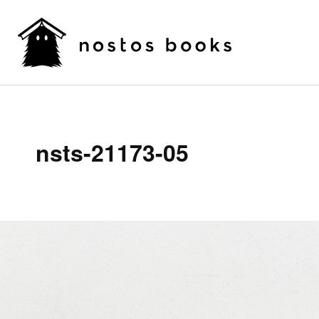
nsts-21173-05