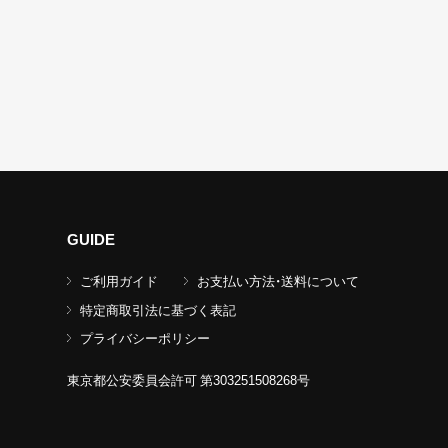
GUIDE
ご利用ガイド
お支払い方法・送料について
特定商取引法に基づく表記
プライバシーポリシー
東京都公安委員会許可 第303251508268号