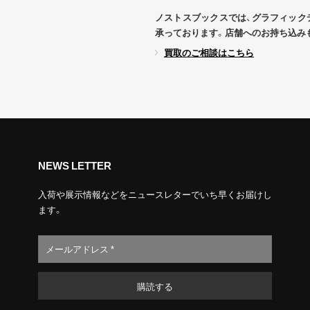
ノストスブックスでは、グラフィック
承っております。店舗へのお持ち込み
買取のご相談はこちら
NEWS LETTER
入荷や展示情報などをニュースレターでいち早くお届けし
ます。