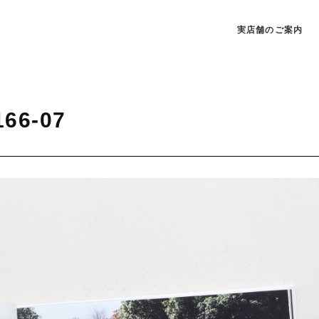
実店舗のご案内
166-07