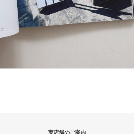
実店舗のご案内