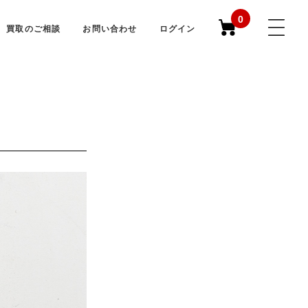
0
買取のご相談
お問い合わせ
ログイン