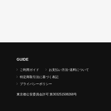
GUIDE
ご利用ガイド
お支払い方法・送料について
特定商取引法に基づく表記
プライバシーポリシー
東京都公安委員会許可 第303251508268号