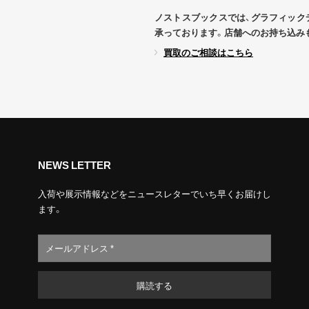
ノストスブックスでは、グラフィック
承っております。店舗へのお持ち込み
買取のご相談はこちら
NEWS LETTER
入荷や展示情報などをニュースレターでいち早くお届けし
ます。