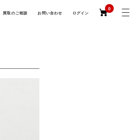
0
買取のご相談
お問い合わせ
ログイン