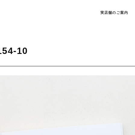
実店舗のご案内
154-10