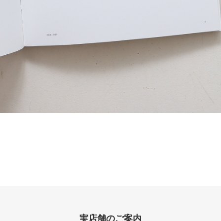
実店舗のご案内