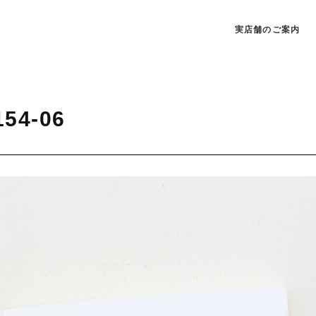
実店舗のご案内
154-06