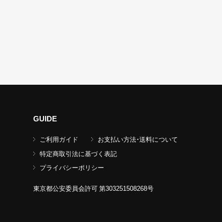
GUIDE
ご利用ガイド
お支払い方法・送料について
特定商取引法に基づく表記
プライバシーポリシー
東京都公安委員会許可 第303251508268号