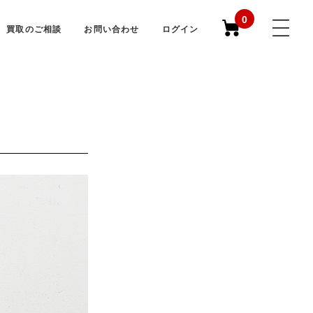
0
買取のご相談
お問い合わせ
ログイン