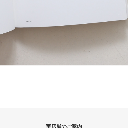
実店舗のご案内