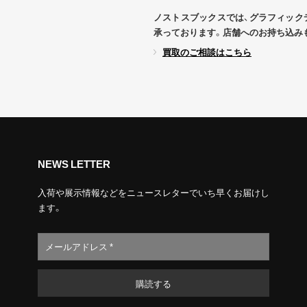
ノストスブックスでは、グラフィック
承っております。店舗へのお持ち込み
買取のご相談はこちら
NEWS LETTER
入荷や展示情報などをニュースレターでいち早くお届けし
ます。