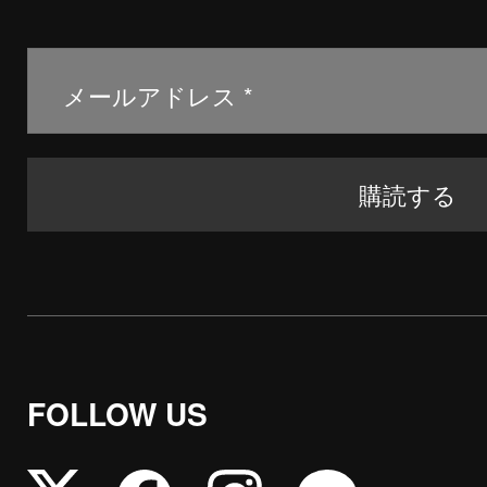
FOLLOW US