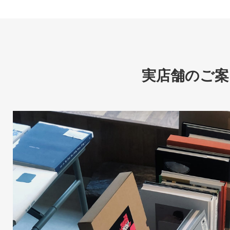
実店舗のご案