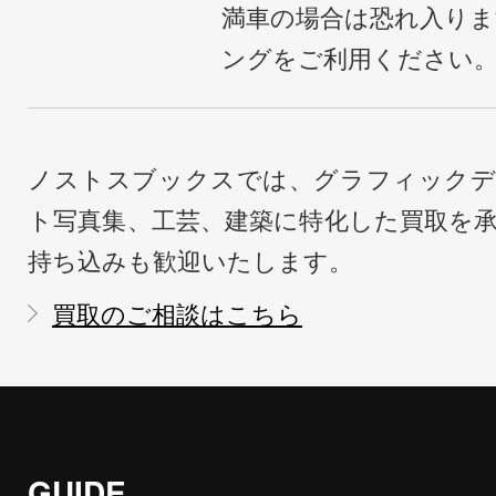
満車の場合は恐れ入り
ングをご利用ください
ノストスブックスでは、グラフィックデ
ト写真集、工芸、建築に特化した買取を
持ち込みも歓迎いたします。
買取のご相談はこちら
GUIDE