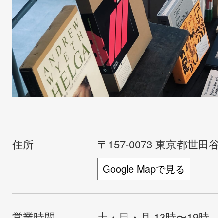
住所
〒157-0073 東京都世田谷
Google Mapで見る
営業時間
土・日・月 13時〜19時