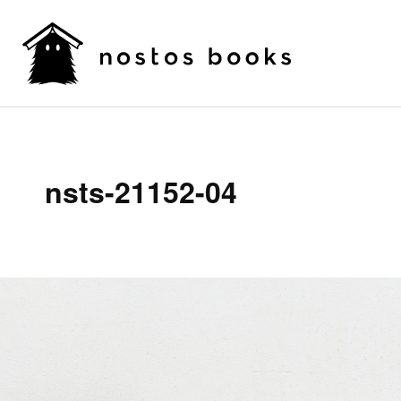
nsts-21152-04