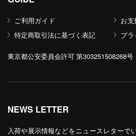
ご利用ガイド
お支
特定商取引法に基づく表記
プラ
東京都公安委員会許可 第303251508268号
NEWS LETTER
入荷や展示情報などをニュースレターで