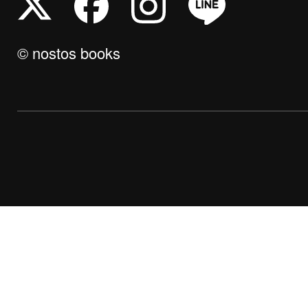
© nostos books