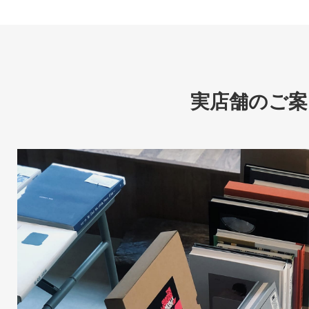
実店舗のご案