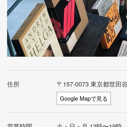
住所
〒157-0073 東京都世田谷
Google Mapで見る
営業時間
土・日・月 13時〜19時