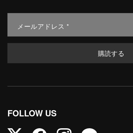
FOLLOW US