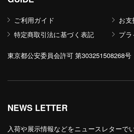
ご利用ガイド
お支
特定商取引法に基づく表記
プラ
東京都公安委員会許可 第303251508268号
NEWS LETTER
入荷や展示情報などをニュースレターで