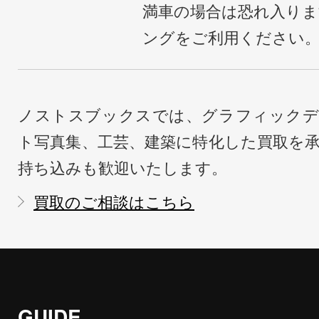
満車の場合は恐れ入り
ングをご利用ください
ノストスブックスでは、グラフィックデ
ト写真集、工芸、建築に特化した買取を
持ち込みも歓迎いたします。
買取のご相談はこちら
GUIDE