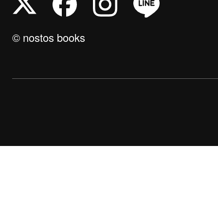
© nostos books