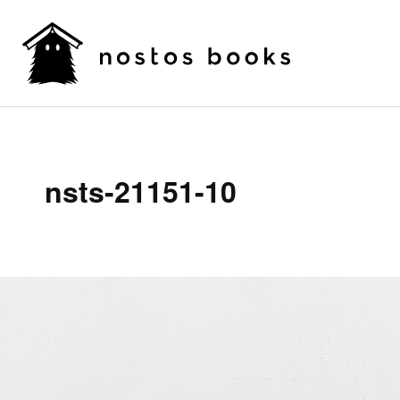
nsts-21151-10