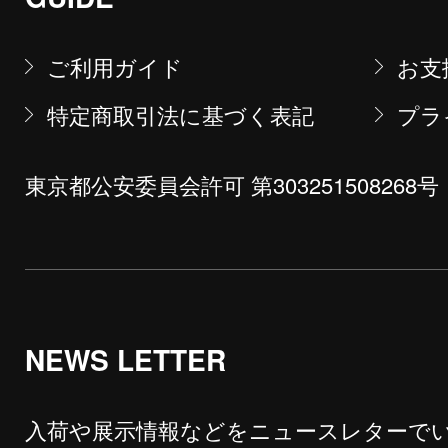
ご利用ガイド
お支
特定商取引法に基づく表記
プラ
東京都公安委員会許可 第303251508268号
NEWS LETTER
入荷や展示情報などをニュースレターで