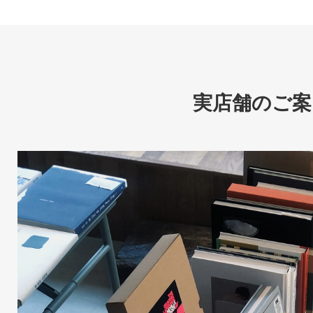
実店舗のご案