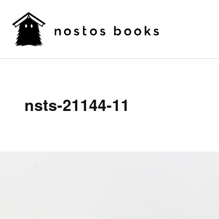
nsts-21144-11