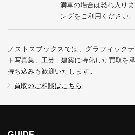
満車の場合は恐れ入り
ングをご利用ください
ノストスブックスでは、グラフィックデ
ト写真集、工芸、建築に特化した買取を
持ち込みも歓迎いたします。
買取のご相談はこちら
GUIDE