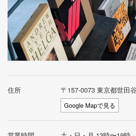
住所
〒157-0073 東京都世田谷
Google Mapで見る
営業時間
土・日・月 13時〜19時