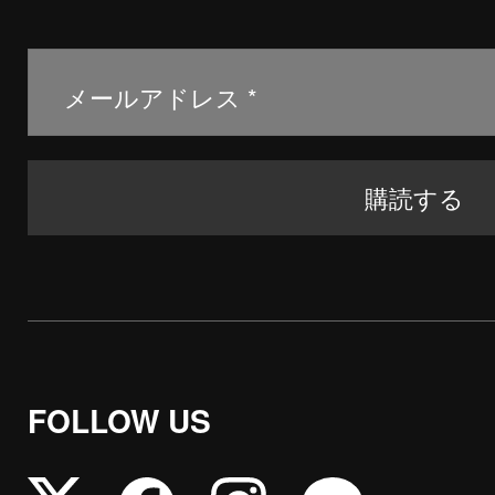
FOLLOW US