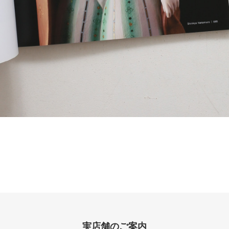
実店舗のご案内