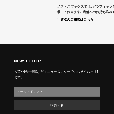
ノストスブックスでは、グラフィック
承っております。店舗へのお持ち込み
買取のご相談はこちら
NEWS LETTER
入荷や展示情報などをニュースレターでいち早くお届けし
ます。