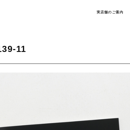
実店舗のご案内
139-11