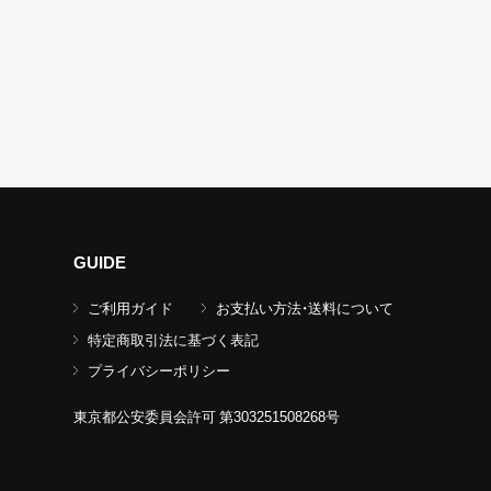
GUIDE
ご利用ガイド
お支払い方法・送料について
特定商取引法に基づく表記
プライバシーポリシー
東京都公安委員会許可 第303251508268号