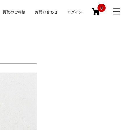
0
買取のご相談
お問い合わせ
ログイン