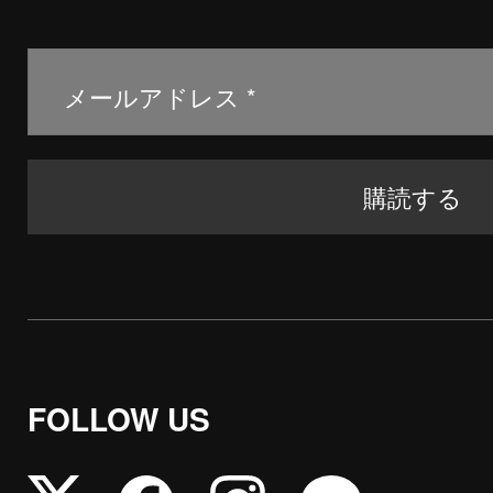
FOLLOW US