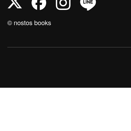
© nostos books