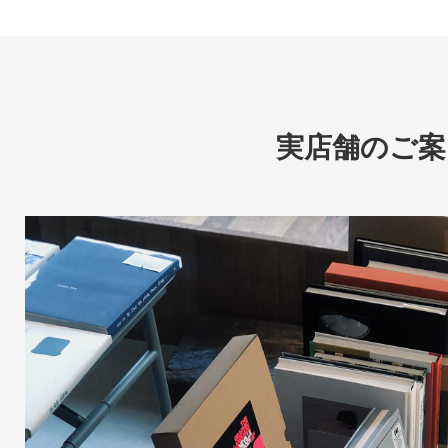
実店舗のご案