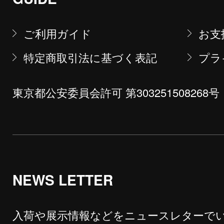
ご利用ガイド
お支
特定商取引法に基づく表記
プラ
東京都公安委員会許可 第303251508268号
NEWS LETTER
入荷や展示情報などをニュースレターで