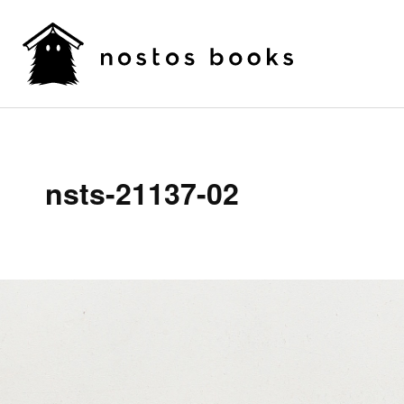
nsts-21137-02