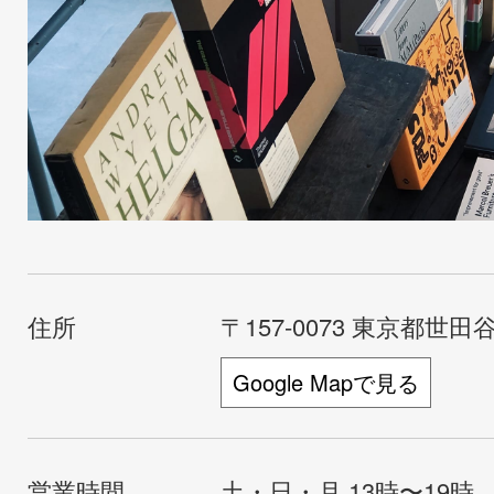
住所
〒157-0073 東京都世田谷
Google Mapで見る
営業時間
土・日・月 13時〜19時