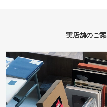
実店舗のご案