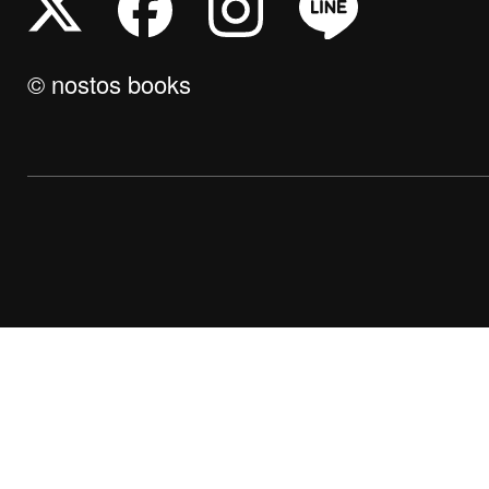
© nostos books