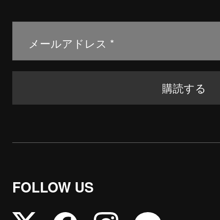
FOLLOW US