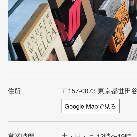
住所
〒157-0073 東京都世田谷
Google Mapで見る
営業時間
土・日・月 13時〜19時