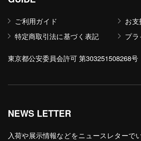
ご利用ガイド
お支
特定商取引法に基づく表記
プラ
東京都公安委員会許可 第303251508268号
NEWS LETTER
入荷や展示情報などをニュースレターで