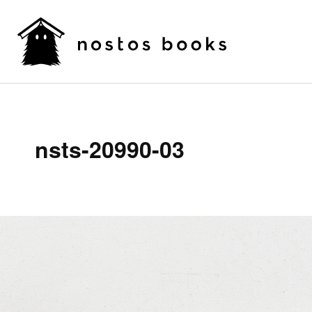
nsts-20990-03