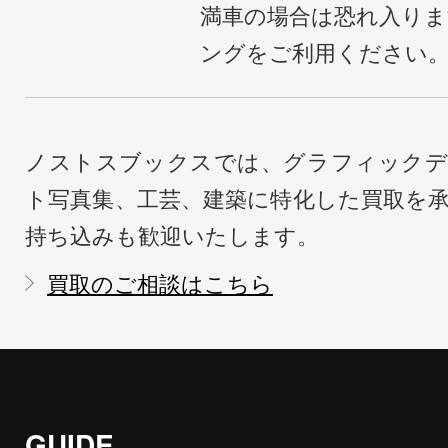
満車の場合は恐れ入り
ングをご利用ください
ノストスブックスでは、グラフィックデ
ト写真集、工芸、建築に特化した買取を
持ち込みも歓迎いたします。
買取のご相談はこちら
GUIDE