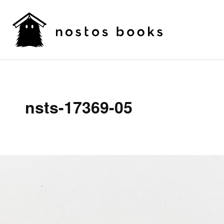
nsts-17369-05