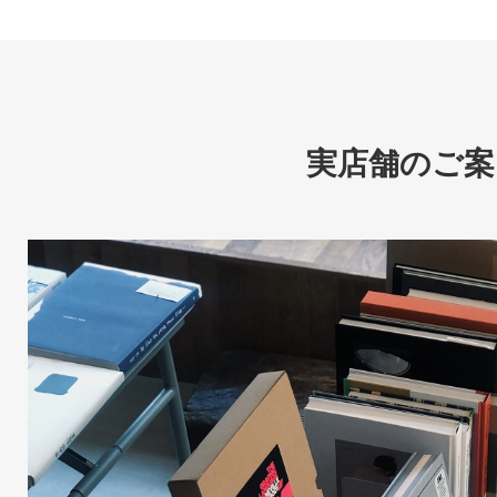
実店舗のご案