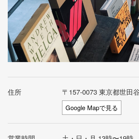
住所
〒157-0073 東京都世田谷
Google Mapで見る
営業時間
土・日・月 13時〜19時