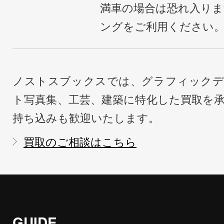
満車の場合は恐れ入り
ングをご利用ください
ノストスブックスでは、グラフィックデ
ト写真集、工芸、建築に特化した買取を
持ち込みも歓迎いたします。
買取のご相談はこちら
GUIDE