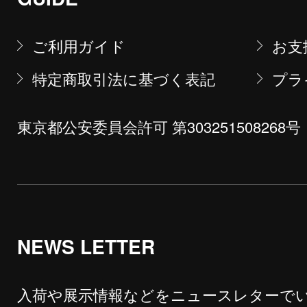
ご利用ガイド
お支
特定商取引法に基づく表記
プラ
東京都公安委員会許可 第303251508268号
NEWS LETTER
入荷や展示情報などをニュースレターで