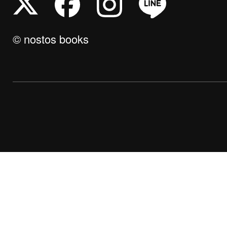
© nostos books