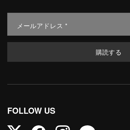
FOLLOW US