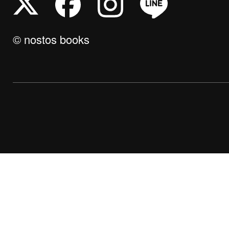
© nostos books