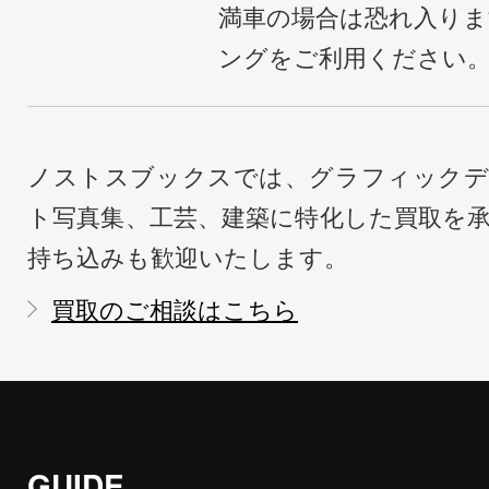
満車の場合は恐れ入り
ングをご利用ください
ノストスブックスでは、グラフィックデ
ト写真集、工芸、建築に特化した買取を
持ち込みも歓迎いたします。
買取のご相談はこちら
GUIDE