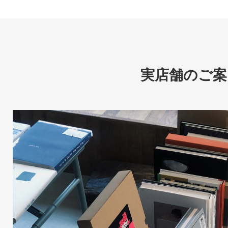
実店舗のご案