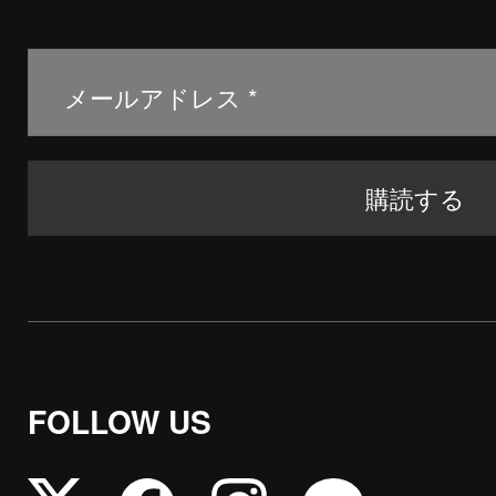
FOLLOW US