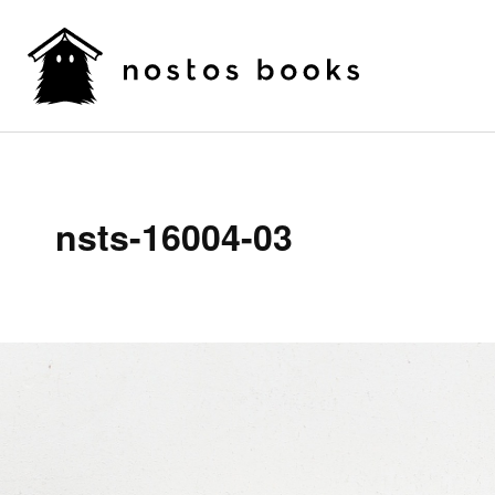
nsts-16004-03