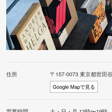
住所
〒157-0073 東京都世田谷
Google Mapで見る
営業時間
土・日・月 13時〜19時