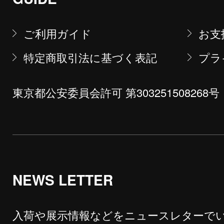
ご利用ガイド
お支
特定商取引法に基づく表記
プラ
東京都公安委員会許可 第303251508268号
NEWS LETTER
入荷や展示情報などをニュースレターで