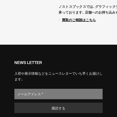
ノストスブックスでは、グラフィック
承っております。店舗へのお持ち込み
買取のご相談はこちら
NEWS LETTER
入荷や展示情報などをニュースレターでいち早くお届けし
ます。