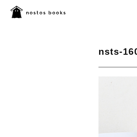
nsts-16