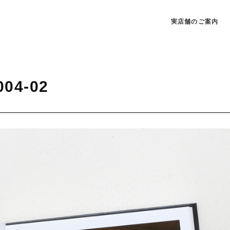
実店舗のご案内
004-02