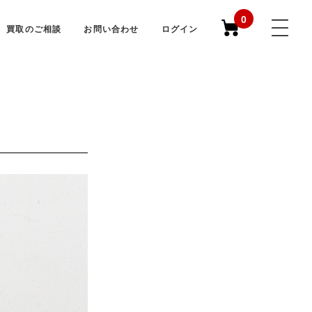
0
買取のご相談
お問い合わせ
ログイン