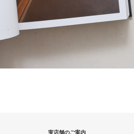
実店舗のご案内