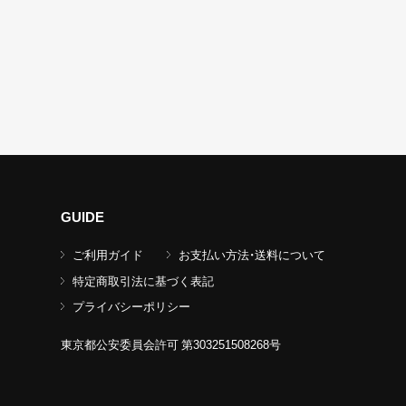
GUIDE
ご利用ガイド
お支払い方法・送料について
特定商取引法に基づく表記
プライバシーポリシー
東京都公安委員会許可 第303251508268号