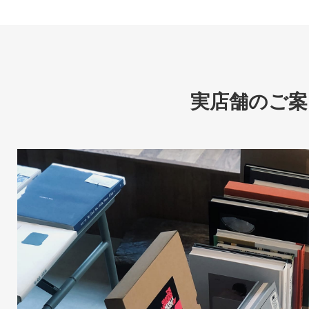
実店舗のご案