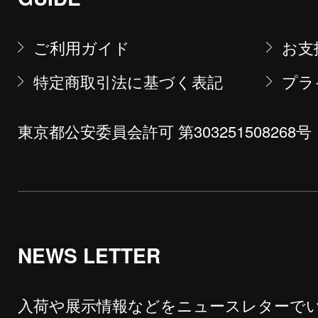
ご利用ガイド
お支
特定商取引法に基づく表記
プラ
東京都公安委員会許可 第303251508268号
NEWS LETTER
入荷や展示情報などをニュースレターで