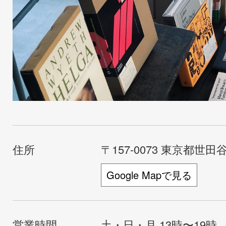
住所
〒157-0073 東京都世田谷
Google Mapで見る
営業時間
土・日・月 13時〜19時