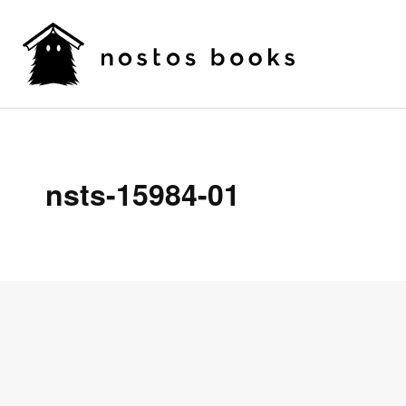
nsts-15984-01