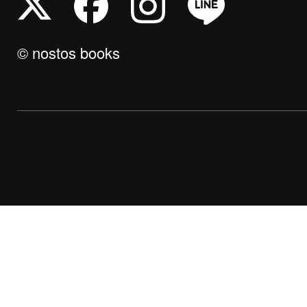
© nostos books