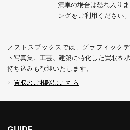
満車の場合は恐れ入り
ングをご利用ください
ノストスブックスでは、グラフィックデ
ト写真集、工芸、建築に特化した買取を
持ち込みも歓迎いたします。
買取のご相談はこちら
GUIDE