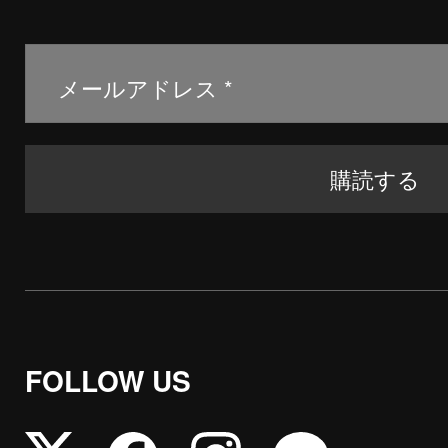
FOLLOW US