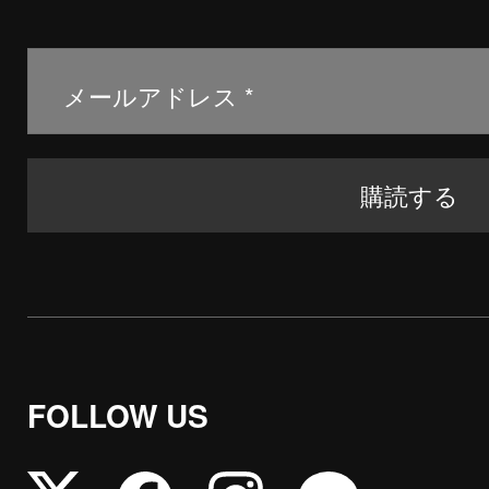
FOLLOW US