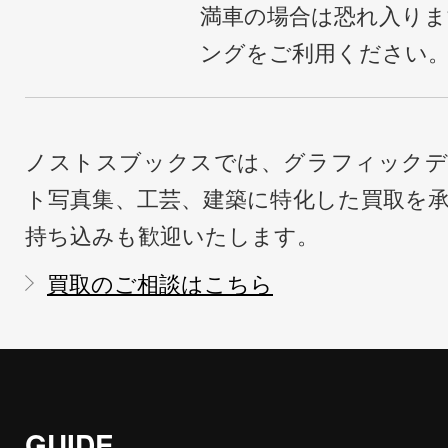
満車の場合は恐れ入り
ングをご利用ください
ノストスブックスでは、グラフィックデ
ト写真集、工芸、建築に特化した買取を
持ち込みも歓迎いたします。
買取のご相談はこちら
GUIDE