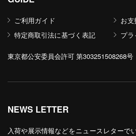
ご利用ガイド
お支
特定商取引法に基づく表記
プラ
東京都公安委員会許可 第303251508268号
NEWS LETTER
入荷や展示情報などをニュースレターで