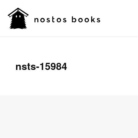
nsts-15984