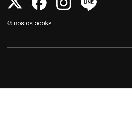
© nostos books