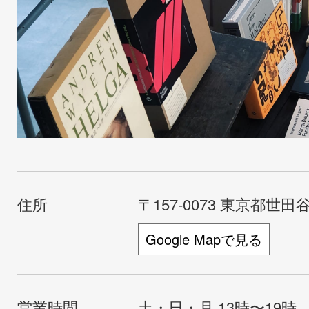
住所
〒157-0073 東京都世田谷
Google Mapで見る
営業時間
土・日・月 13時〜19時