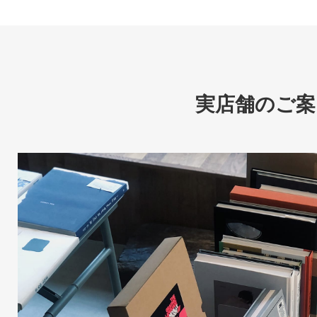
実店舗のご案