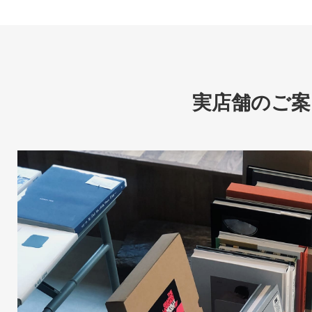
実店舗のご案