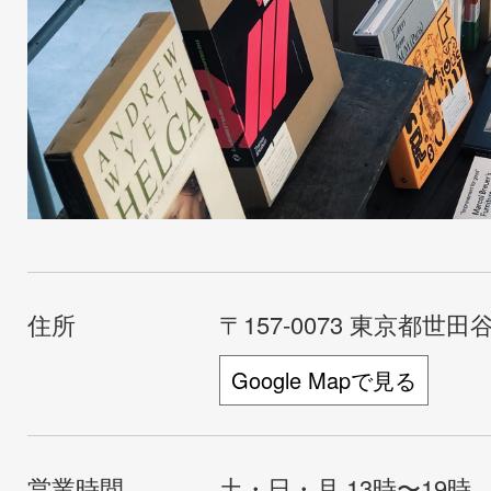
住所
〒157-0073 東京都世田谷
Google Mapで見る
営業時間
土・日・月 13時〜19時