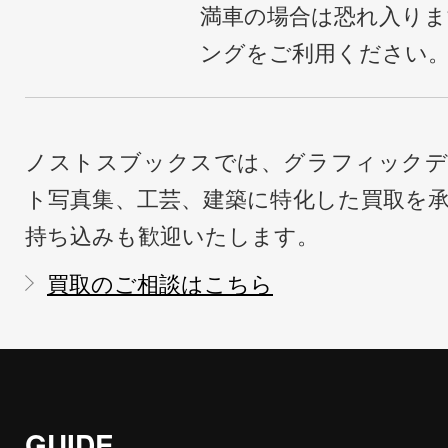
満車の場合は恐れ入り
ングをご利用ください
ノストスブックスでは、グラフィックデ
ト写真集、工芸、建築に特化した買取を
持ち込みも歓迎いたします。
買取のご相談はこちら
GUIDE