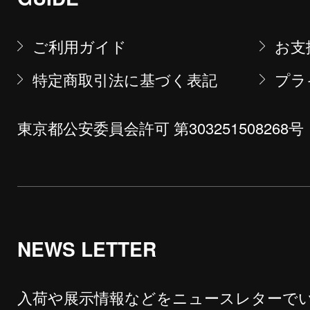
ご利用ガイド
お支
特定商取引法に基づく表記
プラ
東京都公安委員会許可 第303251508268号
NEWS LETTER
入荷や展示情報などをニュースレターで