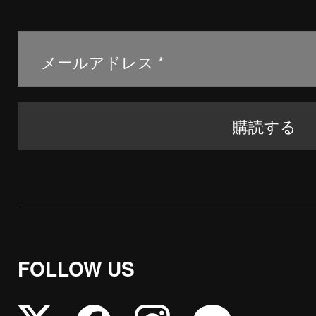
FOLLOW US