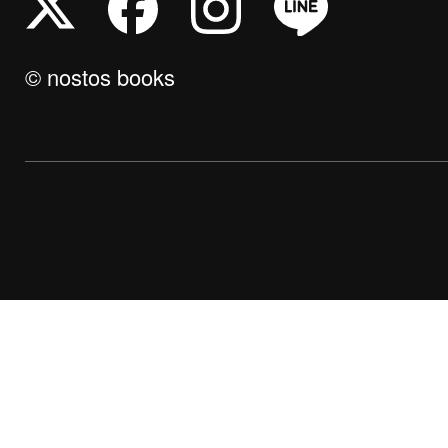
© nostos books