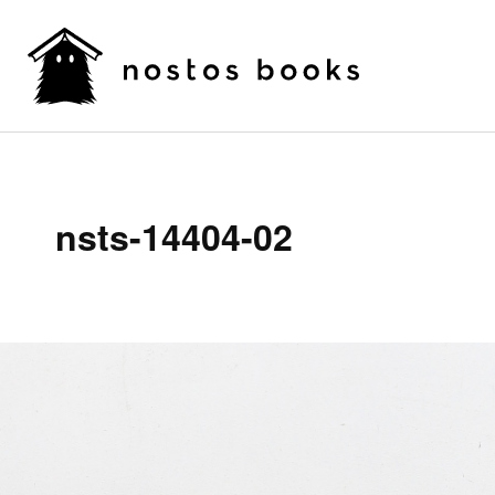
nsts-14404-02