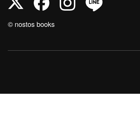
© nostos books