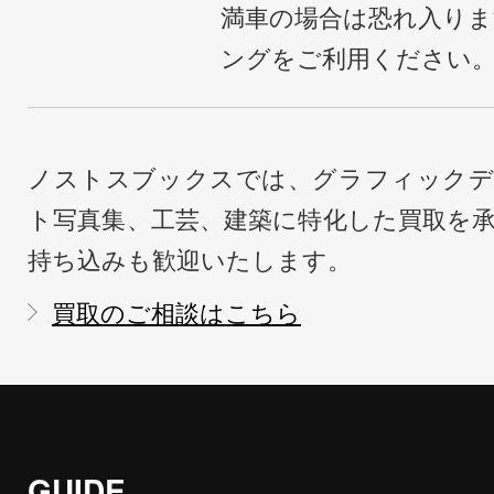
満車の場合は恐れ入り
ングをご利用ください
ノストスブックスでは、グラフィックデ
ト写真集、工芸、建築に特化した買取を
持ち込みも歓迎いたします。
買取のご相談はこちら
GUIDE