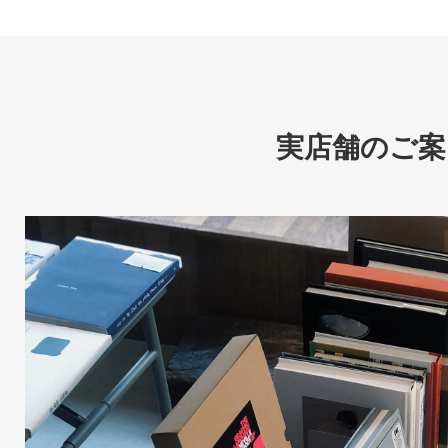
実店舗のご案