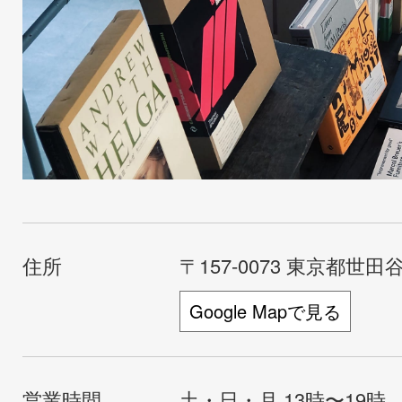
住所
〒157-0073 東京都世田谷
Google Mapで見る
営業時間
土・日・月 13時〜19時