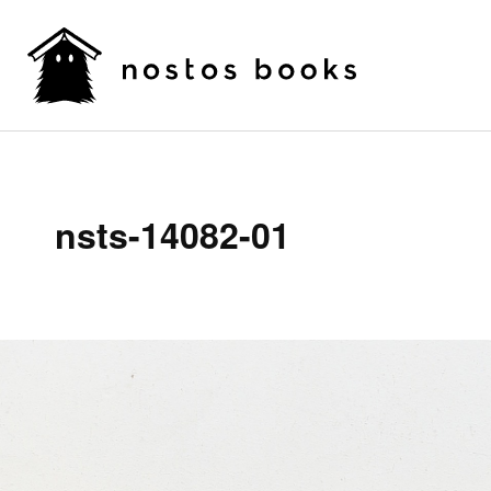
nsts-14082-01