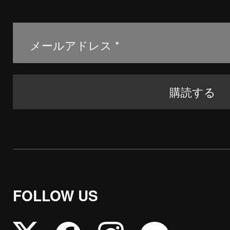
FOLLOW US