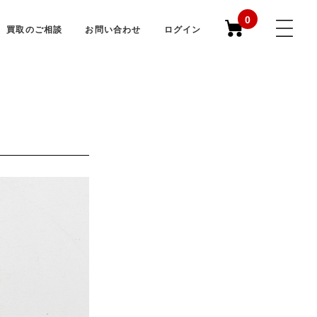
0
買取のご相談
お問い合わせ
ログイン