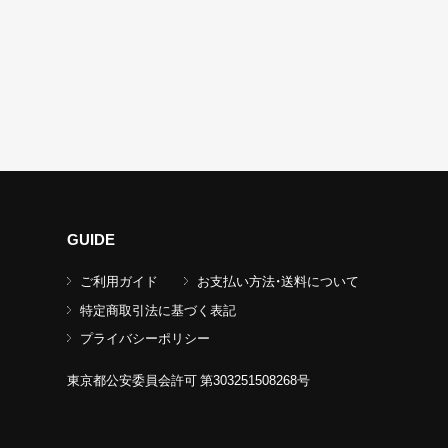
GUIDE
ご利用ガイド
お支払い方法・送料について
特定商取引法に基づく表記
プライバシーポリシー
東京都公安委員会許可 第303251508268号