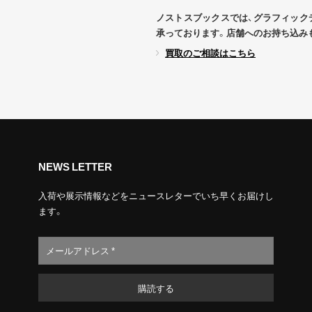
ノストスブックスでは、グラフィック
承っております。店舗へのお持ち込み
買取のご相談はこちら
NEWS LETTER
入荷や展示情報などをニュースレターでいち早くお届けし
ます。