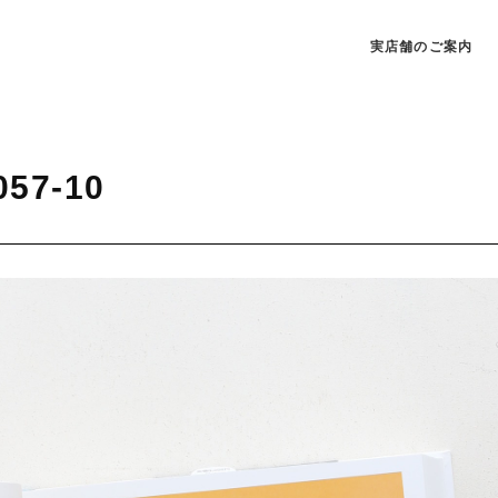
実店舗のご案内
057-10