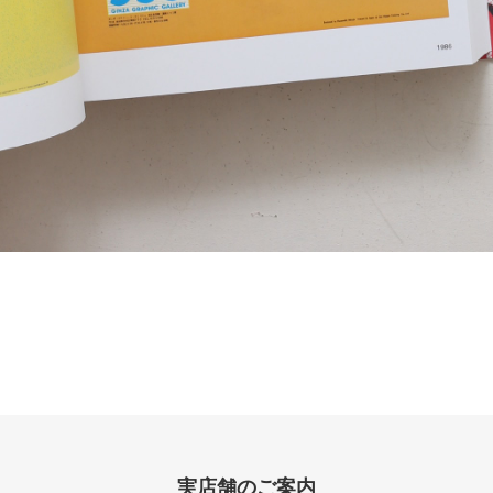
実店舗のご案内