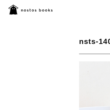
nsts-14